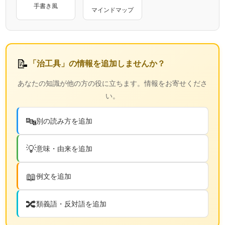
手書き風
マインドマップ
📝
「治工具」の情報を追加しませんか？
あなたの知識が他の方の役に立ちます。情報をお寄せくださ
い。
🔤
別の読み方を追加
💡
意味・由来を追加
📖
例文を追加
🔀
類義語・反対語を追加