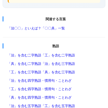
関連する言葉
「治〇〇」といえば？
「〇〇具」一覧
熟語
「治」を含む二字熟語
「工」を含む二字熟語
「具」を含む二字熟語
「治」を含む三字熟語
「工」を含む三字熟語
「具」を含む三字熟語
「治」を含む四字熟語・慣用句・ことわざ
「工」を含む四字熟語・慣用句・ことわざ
「具」を含む四字熟語・慣用句・ことわざ
「治」を含む五字熟語
「工」を含む五字熟語