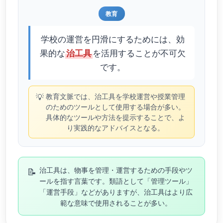
教育
学校の運営を円滑にするためには、効
果的な
を活用することが不可欠
治工具
です。
💡
教育文脈では、治工具を学校運営や授業管理
のためのツールとして使用する場合が多い。
具体的なツールや方法を提示することで、よ
り実践的なアドバイスとなる。
📝
治工具は、物事を管理・運営するための手段やツ
ールを指す言葉です。類語として「管理ツール」
「運営手段」などがありますが、治工具はより広
範な意味で使用されることが多い。