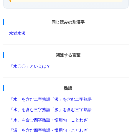
同じ読みの別漢字
水満
水汲
関連する言葉
「水〇〇」といえば？
熟語
「水」を含む二字熟語
「汲」を含む二字熟語
「水」を含む三字熟語
「汲」を含む三字熟語
「水」を含む四字熟語・慣用句・ことわざ
「汲」を含む四字熟語・慣用句・ことわざ