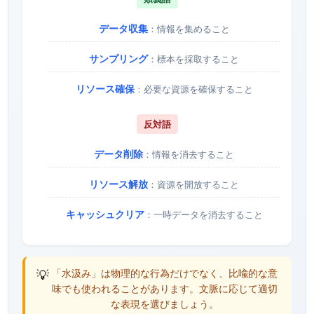
データ収集
：情報を集めること
サンプリング
：標本を採取すること
リソース確保
：必要な資源を確保すること
反対語
データ削除
：情報を消去すること
リソース解放
：資源を開放すること
キャッシュクリア
：一時データを消去すること
💡
「水汲み」は物理的な行為だけでなく、比喩的な意
味でも使われることがあります。文脈に応じて適切
な表現を選びましょう。