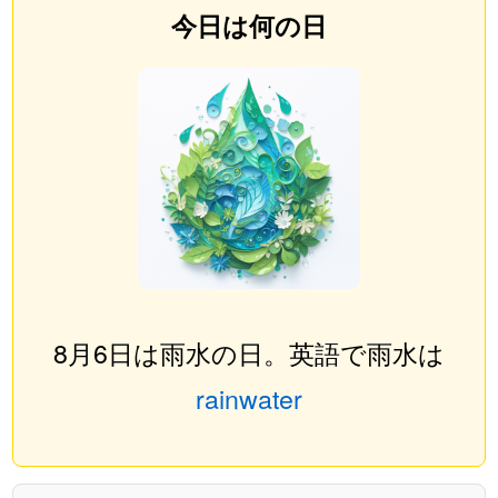
今日は何の日
8月6日は雨水の日。英語で雨水は
rainwater