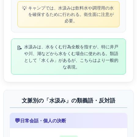
💡
キャンプでは、水汲みは飲料水や調理用の水
を確保するために行われる。衛生面に注意が
必要。
📝
水汲みは、水をくむ行為全般を指すが、特に井戸
や川、湖などから水をくむ場合に使われる。類語
として「水くみ」があるが、こちらはより一般的
な表現。
文脈別の「水汲み」の類義語・反対語
💬
日常会話・個人の決断