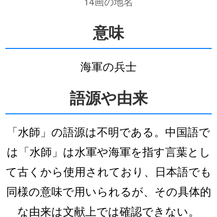
14画の地名
意味
海軍の兵士
語源や由来
「水師」の語源は不明である。中国語で
は「水師」は水軍や海軍を指す言葉とし
て古くから使用されており、日本語でも
同様の意味で用いられるが、その具体的
な由来は文献上では確認できない。