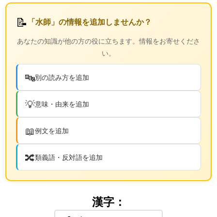
📝
「水師」の情報を追加しませんか？
あなたの知識が他の方の役に立ちます。情報をお寄せくださ
い。
🔤
別の読み方を追加
💡
意味・由来を追加
📖
例文を追加
🔀
類義語・反対語を追加
漢字：