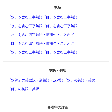
熟語
「水」を含む二字熟語
「師」を含む二字熟語
「水」を含む三字熟語
「師」を含む三字熟語
「水」を含む四字熟語・慣用句・ことわざ
「師」を含む四字熟語・慣用句・ことわざ
「水」を含む五字熟語
「師」を含む五字熟語
英語・翻訳
「水師」の英語訳・類義語・反対語
「水」の英語・英訳
「師」の英語・英訳
各漢字の詳細