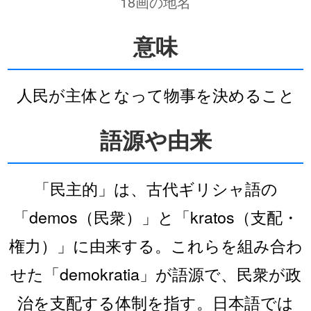
18画の地名
意味
人民が主体となって物事を決めること
語源や由来
「民主的」は、古代ギリシャ語の
「demos（民衆）」と「kratos（支配・
権力）」に由来する。これらを組み合わ
せた「demokratia」が語源で、民衆が政
治を支配する体制を指す。日本語では