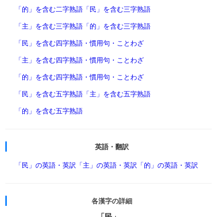
「的」を含む二字熟語
「民」を含む三字熟語
「主」を含む三字熟語
「的」を含む三字熟語
「民」を含む四字熟語・慣用句・ことわざ
「主」を含む四字熟語・慣用句・ことわざ
「的」を含む四字熟語・慣用句・ことわざ
「民」を含む五字熟語
「主」を含む五字熟語
「的」を含む五字熟語
英語・翻訳
「民」の英語・英訳
「主」の英語・英訳
「的」の英語・英訳
各漢字の詳細
「民」