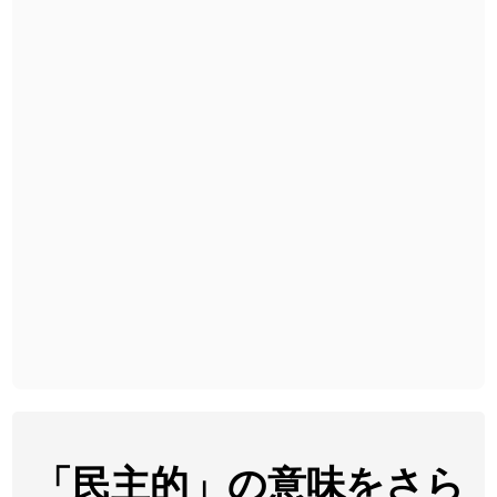
2026-08-06
「
矛
」のイメージを追加しました
User feedback
2026-08-06
「
旅行客
」のイメージを追加しました
User feedback
2026-08-06
「
胆石
」のイメージを追加しました
User feedback
2026-08-06
「
下取
」のイメージを追加しました
User feedback
2026-08-06
「
無性
」のイメージを追加しました
User feedback
2026-08-06
「
黃
」のイメージを追加しました
User feedback
2026-08-06
「
截
」のイメージを追加しました
User feedback
2026-08-06
「
発売
」のイメージを追加しました
User feedback
2026-08-06
「
大筋
」のイメージを追加しました
User feedback
2026-08-06
「
翌朝
」のイメージを追加しました
User feedback
「民主的」の意味をさら