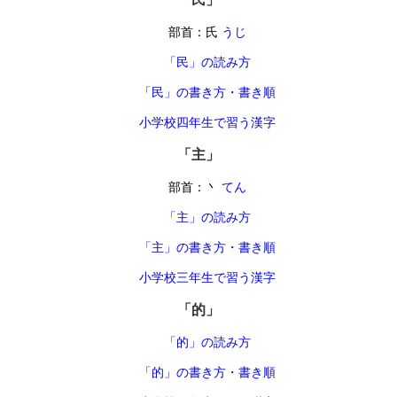
部首：氏
うじ
「民」の読み方
「民」の書き方・書き順
小学校四年生で習う漢字
「主」
部首：丶
てん
「主」の読み方
「主」の書き方・書き順
小学校三年生で習う漢字
「的」
「的」の読み方
「的」の書き方・書き順