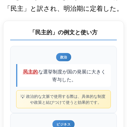
「民主」と訳され、明治期に定着した。
「民主的」の例文と使い方
政治
な選挙制度が国の発展に大きく
民主的
寄与した。
💡
政治的な文脈で使用する際は、具体的な制度
や政策と結びつけて使うと効果的です。
ビジネス