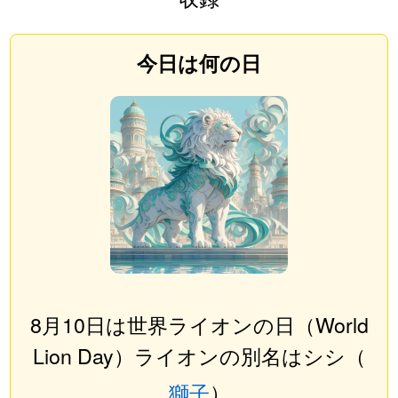
今日は何の日
8月10日は世界ライオンの日（World
Lion Day）ライオンの別名はシシ（
獅子
）