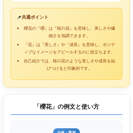
📌
共通ポイント
櫻花の『櫻』は『桜の花』を意味し、美しさや繊
細さを強調できます。
『花』は『美しさ』や『成長』を意味し、ポジテ
ィブなイメージをアピールするのに役立ちます。
自己紹介では、桜の花のような美しさや成長を結
びつけると印象的です。
「櫻花」の例文と使い方
自然・季節