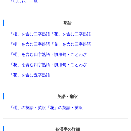
「〇〇花」一覧
熟語
「櫻」を含む二字熟語
「花」を含む二字熟語
「櫻」を含む三字熟語
「花」を含む三字熟語
「櫻」を含む四字熟語・慣用句・ことわざ
「花」を含む四字熟語・慣用句・ことわざ
「花」を含む五字熟語
英語・翻訳
「櫻」の英語・英訳
「花」の英語・英訳
各漢字の詳細