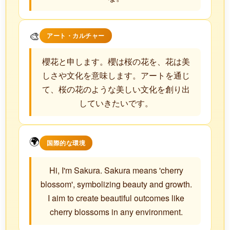
🎨
アート・カルチャー
櫻花と申します。櫻は桜の花を、花は美
しさや文化を意味します。アートを通じ
て、桜の花のような美しい文化を創り出
していきたいです。
🌍
国際的な環境
Hi, I'm Sakura. Sakura means 'cherry
blossom', symbolizing beauty and growth.
I aim to create beautiful outcomes like
cherry blossoms in any environment.