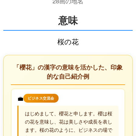
28画の地名
意味
桜の花
「櫻花」の漢字の意味を活かした、印象
的な自己紹介例
💼
ビジネス交流会
はじめまして、櫻花と申します。櫻は桜
の花を意味し、花は美しさや成長を表し
ます。桜の花のように、ビジネスの場で