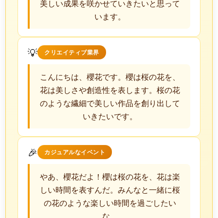
美しい成果を咲かせていきたいと思って
います。
💡
クリエイティブ業界
こんにちは、櫻花です。櫻は桜の花を、
花は美しさや創造性を表します。桜の花
のような繊細で美しい作品を創り出して
いきたいです。
🎉
カジュアルなイベント
やあ、櫻花だよ！櫻は桜の花を、花は楽
しい時間を表すんだ。みんなと一緒に桜
の花のような楽しい時間を過ごしたい
な。