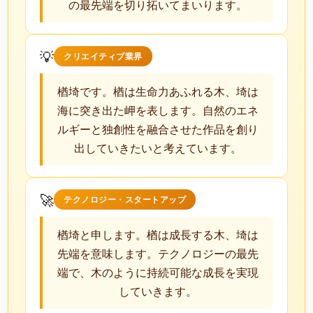
の最先端を切り拓いてまいります。
💡
クリエイティブ業界
楢埼です。楢は生命力あふれる木、埼は
海に突き出た岬を表します。自然のエネ
ルギーと独創性を融合させた作品を創り
出していきたいと考えています。
🚀
テクノロジー・スタートアップ
楢埼と申します。楢は成長する木、埼は
先端を意味します。テクノロジーの最先
端で、木のように持続可能な成長を実現
していきます。