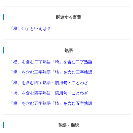
関連する言葉
「楢〇〇」といえば？
熟語
「楢」を含む二字熟語
「埼」を含む二字熟語
「楢」を含む三字熟語
「埼」を含む三字熟語
「楢」を含む四字熟語・慣用句・ことわざ
「埼」を含む四字熟語・慣用句・ことわざ
「楢」を含む五字熟語
「埼」を含む五字熟語
英語・翻訳