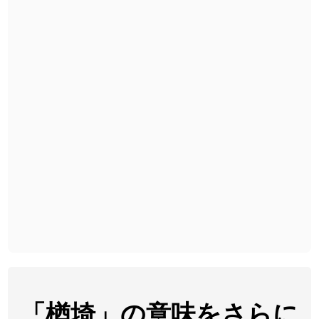
2026-08-06
「
無性
」のイメージを追加しました
User feedback
2026-08-06
「
黃
」のイメージを追加しました
User feedback
2026-08-06
「
截
」のイメージを追加しました
User feedback
2026-08-06
「
発売
」のイメージを追加しました
User feedback
2026-08-06
「
大筋
」のイメージを追加しました
User feedback
2026-08-06
「
翌朝
」のイメージを追加しました
User feedback
2026-08-06
「
先行
」のイメージを追加しました
User feedback
2026-08-06
「
語弊
」のイメージを追加しました
User feedback
2026-08-06
「
研究熱心
」のイメージを追加しました
User feedback
2026-08-06
「
禰
」のイメージを追加しました
User feedback
「楢埼」の意味をさらに