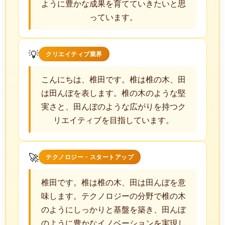
ように豊かな成果を育てていきたいと思
っています。
💡
クリエイティブ業界
こんにちは、椎田です。椎は椎の木、田
は田んぼを表します。椎の木のような堅
実さと、田んぼのような広がりを持つク
リエイティブを目指しています。
🚀
テクノロジー・スタートアップ
椎田です。椎は椎の木、田は田んぼを意
味します。テクノロジーの分野で椎の木
のようにしっかりと基盤を築き、田んぼ
のように豊かなイノベーションを実現し