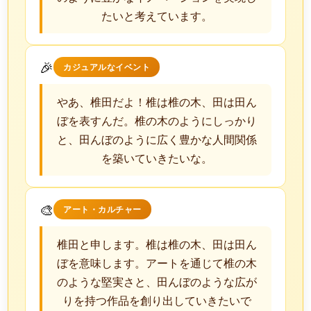
たいと考えています。
🎉
カジュアルなイベント
やあ、椎田だよ！椎は椎の木、田は田ん
ぼを表すんだ。椎の木のようにしっかり
と、田んぼのように広く豊かな人間関係
を築いていきたいな。
🎨
アート・カルチャー
椎田と申します。椎は椎の木、田は田ん
ぼを意味します。アートを通じて椎の木
のような堅実さと、田んぼのような広が
りを持つ作品を創り出していきたいで