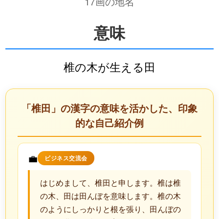
17画の地名
意味
椎の木が生える田
「椎田」の漢字の意味を活かした、印象
的な自己紹介例
💼
ビジネス交流会
はじめまして、椎田と申します。椎は椎
の木、田は田んぼを意味します。椎の木
のようにしっかりと根を張り、田んぼの