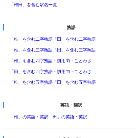
「椎田」を含む駅名一覧
熟語
「椎」を含む二字熟語
「田」を含む二字熟語
「椎」を含む三字熟語
「田」を含む三字熟語
「椎」を含む四字熟語・慣用句・ことわざ
「田」を含む四字熟語・慣用句・ことわざ
「椎」を含む五字熟語
「田」を含む五字熟語
英語・翻訳
「椎」の英語・英訳
「田」の英語・英訳