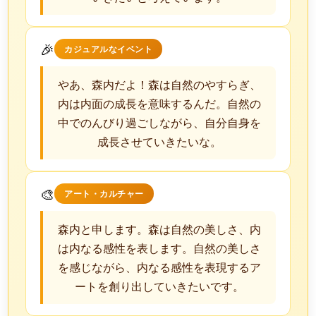
🎉
カジュアルなイベント
やあ、森内だよ！森は自然のやすらぎ、
内は内面の成長を意味するんだ。自然の
中でのんびり過ごしながら、自分自身を
成長させていきたいな。
🎨
アート・カルチャー
森内と申します。森は自然の美しさ、内
は内なる感性を表します。自然の美しさ
を感じながら、内なる感性を表現するア
ートを創り出していきたいです。