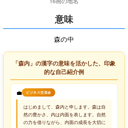
16画の地名
意味
森の中
「森内」の漢字の意味を活かした、印象
的な自己紹介例
💼
ビジネス交流会
はじめまして、森内と申します。森は自
然の豊かさ、内は内面を表します。自然
の力を借りながら、内面の成長を大切に