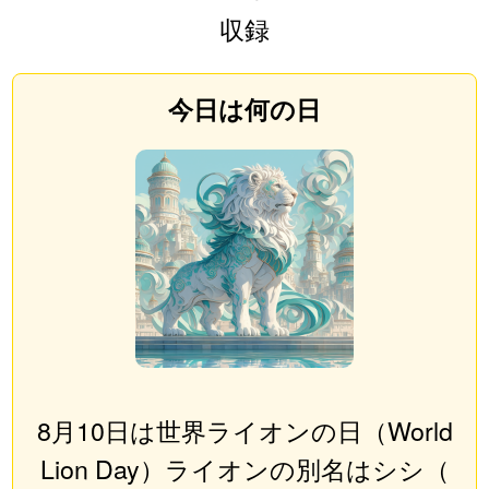
収録
今日は何の日
8月10日は世界ライオンの日（World
Lion Day）ライオンの別名はシシ（