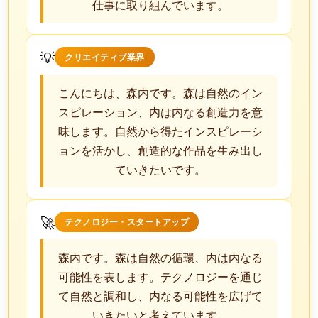
仕事に取り組んでいます。
💡
クリエイティブ業界
こんにちは、森内です。森は自然のイン
スピレーション、内は内なる創造力を意
味します。自然から得たインスピレーシ
ョンを活かし、創造的な作品を生み出し
ていきたいです。
🚀
テクノロジー・スタートアップ
森内です。森は自然の循環、内は内なる
可能性を表します。テクノロジーを通じ
て自然と調和し、内なる可能性を広げて
いきたいと考えています。