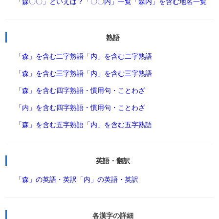
「森〇〇」といえば？
「〇〇内」一覧
「森内」を含む地名一覧
熟語
「森」を含む二字熟語
「内」を含む二字熟語
「森」を含む三字熟語
「内」を含む三字熟語
「森」を含む四字熟語・慣用句・ことわざ
「内」を含む四字熟語・慣用句・ことわざ
「森」を含む五字熟語
「内」を含む五字熟語
英語・翻訳
「森」の英語・英訳
「内」の英語・英訳
各漢字の詳細