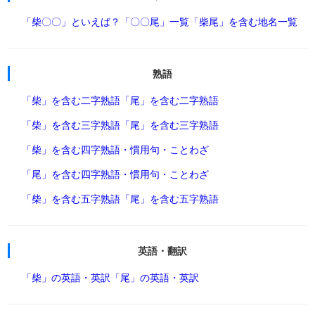
「柴〇〇」といえば？
「〇〇尾」一覧
「柴尾」を含む地名一覧
熟語
「柴」を含む二字熟語
「尾」を含む二字熟語
「柴」を含む三字熟語
「尾」を含む三字熟語
「柴」を含む四字熟語・慣用句・ことわざ
「尾」を含む四字熟語・慣用句・ことわざ
「柴」を含む五字熟語
「尾」を含む五字熟語
英語・翻訳
「柴」の英語・英訳
「尾」の英語・英訳