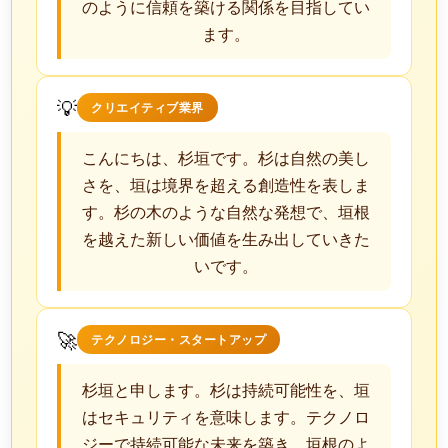
のように信頼を築ける関係を目指してい
ます。
💡
クリエイティブ業界
こんにちは、杉垣です。杉は自然の美し
さを、垣は境界を超える創造性を表しま
す。杉の木のような自然な発想で、垣根
を越えた新しい価値を生み出していきた
いです。
🚀
テクノロジー・スタートアップ
杉垣と申します。杉は持続可能性を、垣
はセキュリティを意味します。テクノロ
ジーで持続可能な未来を築き、垣根のよ