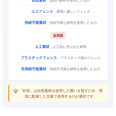
自然素材
：自然の材料を使用したもの
エコフェンス
：環境に優しいフェンス
持続可能素材
：持続可能な材料を使用したもの
反対語
人工素材
：人工的に作られた材料
プラスチックフェンス
：プラスチック製のフェンス
非持続可能素材
：持続不可能な材料を使用したもの
💡
「杉垣」は自然素材を使用した囲いを指すため、環
境に配慮した文脈で使用するのが適切です。