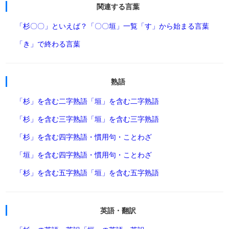
関連する言葉
「杉〇〇」といえば？
「〇〇垣」一覧
「す」から始まる言葉
「き」で終わる言葉
熟語
「杉」を含む二字熟語
「垣」を含む二字熟語
「杉」を含む三字熟語
「垣」を含む三字熟語
「杉」を含む四字熟語・慣用句・ことわざ
「垣」を含む四字熟語・慣用句・ことわざ
「杉」を含む五字熟語
「垣」を含む五字熟語
英語・翻訳