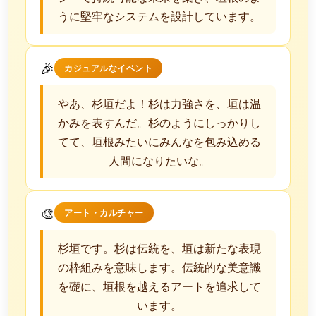
うに堅牢なシステムを設計しています。
🎉
カジュアルなイベント
やあ、杉垣だよ！杉は力強さを、垣は温
かみを表すんだ。杉のようにしっかりし
てて、垣根みたいにみんなを包み込める
人間になりたいな。
🎨
アート・カルチャー
杉垣です。杉は伝統を、垣は新たな表現
の枠組みを意味します。伝統的な美意識
を礎に、垣根を越えるアートを追求して
います。