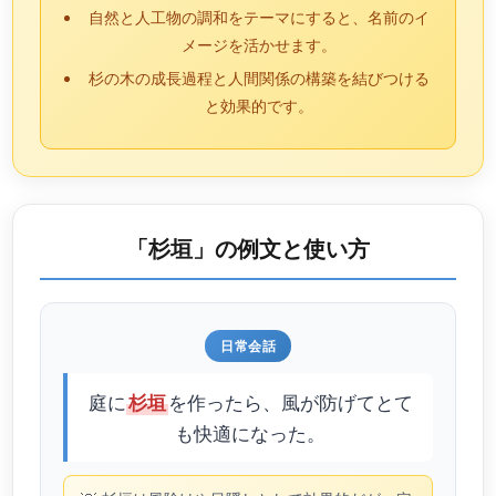
自然と人工物の調和をテーマにすると、名前のイ
メージを活かせます。
杉の木の成長過程と人間関係の構築を結びつける
と効果的です。
「杉垣」の例文と使い方
日常会話
庭に
を作ったら、風が防げてとて
杉垣
も快適になった。