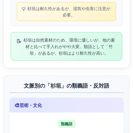
💡
杉垣は耐久性があるが、湿気や虫害に注意が
必要。
📝
杉垣は自然素材のため、環境に優しいが、他の素
材と比べて手入れがやや大変。類語として「竹
垣」があるが、杉垣はより耐久性が高い。
文脈別の「杉垣」の類義語・反対語
🎨
芸術・文化
類義語