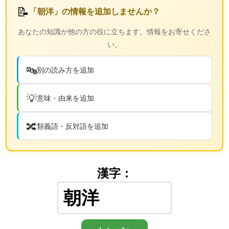
📝
「朝洋」の情報を追加しませんか？
あなたの知識が他の方の役に立ちます。情報をお寄せくださ
い。
🔤
別の読み方を追加
💡
意味・由来を追加
🔀
類義語・反対語を追加
漢字：