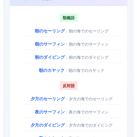
類義語
朝のセーリング
：朝の海でのセーリング
朝のサーフィン
：朝の海でのサーフィン
朝のダイビング
：朝の海でのダイビング
朝のカヤック
：朝の海でのカヤック
反対語
夕方のセーリング
：夕方の海でのセーリング
夜のサーフィン
：夜の海でのサーフィン
夕方のダイビング
：夕方の海でのダイビング