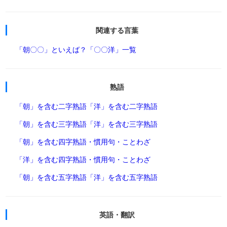
関連する言葉
「朝〇〇」といえば？
「〇〇洋」一覧
熟語
「朝」を含む二字熟語
「洋」を含む二字熟語
「朝」を含む三字熟語
「洋」を含む三字熟語
「朝」を含む四字熟語・慣用句・ことわざ
「洋」を含む四字熟語・慣用句・ことわざ
「朝」を含む五字熟語
「洋」を含む五字熟語
英語・翻訳