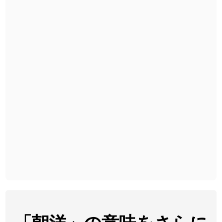
2026-07-24
「
睦
」のイメージを追加しました
User feedback
2026-07-24
「
利他
」のイメージを追加しました
User feedback
2026-07-24
「
予約料
」のイメージを追加しました
User feedback
2026-07-24
「
性
」のイメージを追加しました
User feedback
2026-07-24
「
入念
」のイメージを追加しました
User feedback
2026-07-24
「
欠場
」のイメージを追加しました
User feedback
2026-07-24
「
実印
」のイメージを追加しました
User feedback
2026-07-24
「
専従
」のイメージを追加しました
User feedback
2026-07-24
「
閉館
」のイメージを追加しました
User feedback
2026-07-22
「
碵
」のイメージを追加しました
User feedback