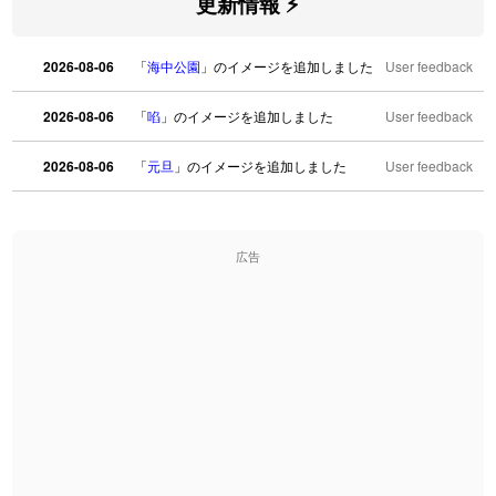
更新情報 ⚡
2026-08-06
「
海中公園
」のイメージを追加しました
User feedback
2026-08-06
「
啗
」のイメージを追加しました
User feedback
2026-08-06
「
元旦
」のイメージを追加しました
User feedback
2026-08-06
「
矛
」のイメージを追加しました
User feedback
広告
2026-08-06
「
旅行客
」のイメージを追加しました
User feedback
2026-08-06
「
胆石
」のイメージを追加しました
User feedback
2026-08-06
「
下取
」のイメージを追加しました
User feedback
2026-08-06
「
無性
」のイメージを追加しました
User feedback
2026-08-06
「
黃
」のイメージを追加しました
User feedback