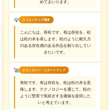
めてまいります。
💡
クリエイティブ業界
こんにちは、有松です。有は存在を、松
は松の木を表します。松のように耐久力
のある存在感のある作品を創り出してい
きたいです。
🚀
テクノロジー・スタートアップ
有松です。有は存在を、松は松の木を意
味します。テクノロジーを通じて、松の
ように堅実で長続きする価値を提供した
いと考えています。