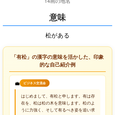
14画の地名
意味
松がある
「有松」の漢字の意味を活かした、印象
的な自己紹介例
💼
ビジネス交流会
はじめまして、有松と申します。有は存
在を、松は松の木を意味します。松のよ
うに力強く、そして有るべき姿を追い求