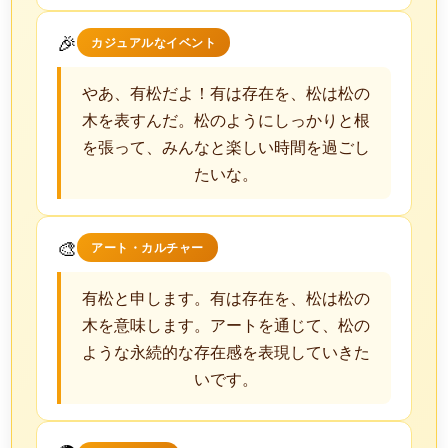
🎉
カジュアルなイベント
やあ、有松だよ！有は存在を、松は松の
木を表すんだ。松のようにしっかりと根
を張って、みんなと楽しい時間を過ごし
たいな。
🎨
アート・カルチャー
有松と申します。有は存在を、松は松の
木を意味します。アートを通じて、松の
ような永続的な存在感を表現していきた
いです。