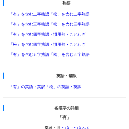
熟語
「有」を含む二字熟語
「松」を含む二字熟語
「有」を含む三字熟語
「松」を含む三字熟語
「有」を含む四字熟語・慣用句・ことわざ
「松」を含む四字熟語・慣用句・ことわざ
「有」を含む五字熟語
「松」を含む五字熟語
英語・翻訳
「有」の英語・英訳
「松」の英語・英訳
各漢字の詳細
「有」
部首：月
つき・つきへん