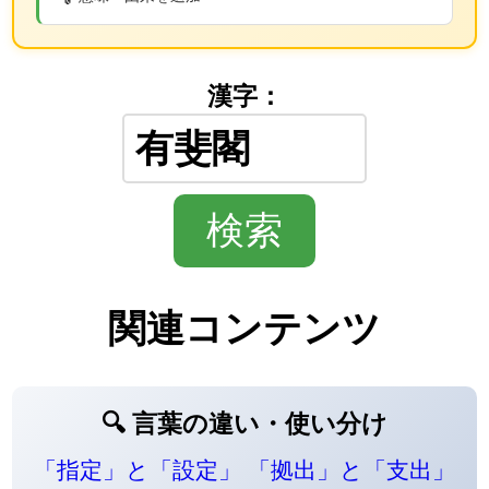
漢字：
関連コンテンツ
🔍 言葉の違い・使い分け
「指定」と「設定」
「拠出」と「支出」