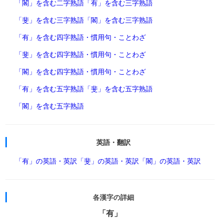
「閣」を含む二字熟語
「有」を含む三字熟語
「斐」を含む三字熟語
「閣」を含む三字熟語
「有」を含む四字熟語・慣用句・ことわざ
「斐」を含む四字熟語・慣用句・ことわざ
「閣」を含む四字熟語・慣用句・ことわざ
「有」を含む五字熟語
「斐」を含む五字熟語
「閣」を含む五字熟語
英語・翻訳
「有」の英語・英訳
「斐」の英語・英訳
「閣」の英語・英訳
各漢字の詳細
「有」