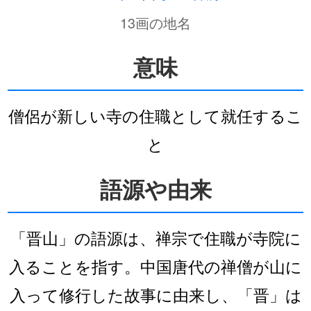
13画の地名
意味
僧侶が新しい寺の住職として就任するこ
と
語源や由来
「晋山」の語源は、禅宗で住職が寺院に
入ることを指す。中国唐代の禅僧が山に
入って修行した故事に由来し、「晋」は