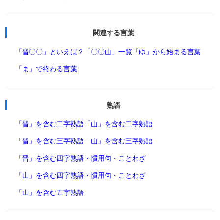
関連する言葉
「晋〇〇」といえば？
「〇〇山」一覧
「ゆ」から始まる言葉
「ま」で終わる言葉
熟語
「晋」を含む二字熟語
「山」を含む二字熟語
「晋」を含む三字熟語
「山」を含む三字熟語
「晋」を含む四字熟語・慣用句・ことわざ
「山」を含む四字熟語・慣用句・ことわざ
「山」を含む五字熟語