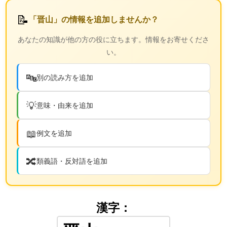
📝
「晋山」の情報を追加しませんか？
あなたの知識が他の方の役に立ちます。情報をお寄せくださ
い。
🔤
別の読み方を追加
💡
意味・由来を追加
📖
例文を追加
🔀
類義語・反対語を追加
漢字：