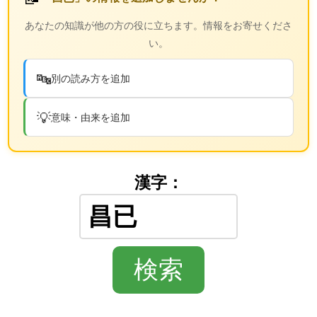
あなたの知識が他の方の役に立ちます。情報をお寄せくださ
い。
🔤
別の読み方を追加
💡
意味・由来を追加
漢字：