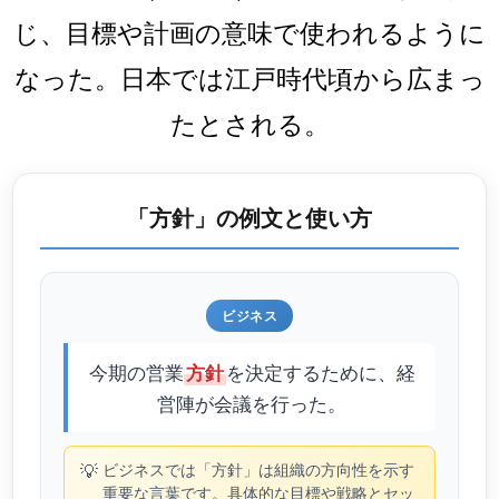
じ、目標や計画の意味で使われるように
なった。日本では江戸時代頃から広まっ
たとされる。
「方針」の例文と使い方
ビジネス
今期の営業
を決定するために、経
方針
営陣が会議を行った。
💡
ビジネスでは「方針」は組織の方向性を示す
重要な言葉です。具体的な目標や戦略とセッ