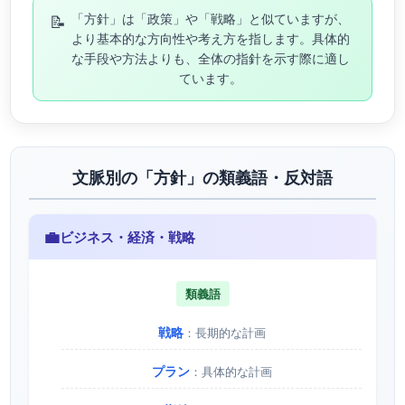
📝
「方針」は「政策」や「戦略」と似ていますが、
より基本的な方向性や考え方を指します。具体的
な手段や方法よりも、全体の指針を示す際に適し
ています。
文脈別の「方針」の類義語・反対語
💼
ビジネス・経済・戦略
類義語
戦略
：長期的な計画
プラン
：具体的な計画