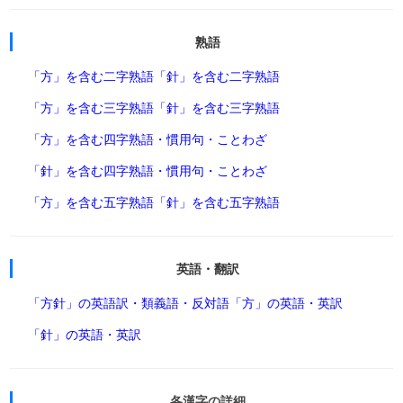
熟語
「方」を含む二字熟語
「針」を含む二字熟語
「方」を含む三字熟語
「針」を含む三字熟語
「方」を含む四字熟語・慣用句・ことわざ
「針」を含む四字熟語・慣用句・ことわざ
「方」を含む五字熟語
「針」を含む五字熟語
英語・翻訳
「方針」の英語訳・類義語・反対語
「方」の英語・英訳
「針」の英語・英訳
各漢字の詳細