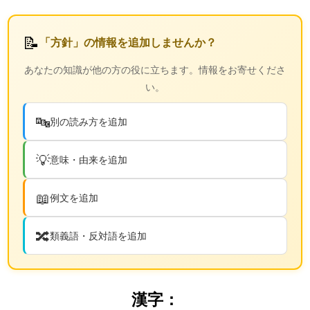
📝
「方針」の情報を追加しませんか？
あなたの知識が他の方の役に立ちます。情報をお寄せくださ
い。
🔤
別の読み方を追加
💡
意味・由来を追加
📖
例文を追加
🔀
類義語・反対語を追加
漢字：