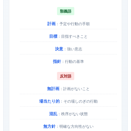
類義語
計画
：予定や行動の手順
目標
：目指すべきこと
決意
：強い意志
指針
：行動の基準
反対語
無計画
：計画がないこと
場当たり的
：その場しのぎの行動
混乱
：秩序がない状態
無方針
：明確な方向性がない