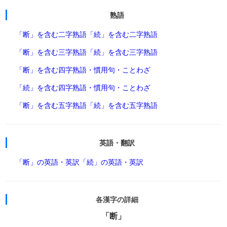
熟語
「断」を含む二字熟語
「続」を含む二字熟語
「断」を含む三字熟語
「続」を含む三字熟語
「断」を含む四字熟語・慣用句・ことわざ
「続」を含む四字熟語・慣用句・ことわざ
「断」を含む五字熟語
「続」を含む五字熟語
英語・翻訳
「断」の英語・英訳
「続」の英語・英訳
各漢字の詳細
「断」