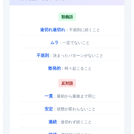
類義語
途切れ途切れ
：不規則に続くこと
ムラ
：一定でないこと
不規則
：決まったパターンがないこと
散発的
：時々起こること
反対語
一貫
：最初から最後まで同じ
安定
：状態が変わらないこと
連続
：途切れず続くこと