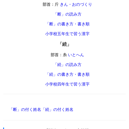
部首：斤
きん・おのづくり
「断」の読み方
「断」の書き方・書き順
小学校五年生で習う漢字
「続」
部首：糸
いとへん
「続」の読み方
「続」の書き方・書き順
小学校四年生で習う漢字
「断」の付く姓名
「続」の付く姓名