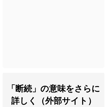
2026-08-06
「
下取
」のイメージを追加しました
User feedback
2026-08-06
「
無性
」のイメージを追加しました
User feedback
2026-08-06
「
黃
」のイメージを追加しました
User feedback
2026-08-06
「
截
」のイメージを追加しました
User feedback
2026-08-06
「
発売
」のイメージを追加しました
User feedback
2026-08-06
「
大筋
」のイメージを追加しました
User feedback
2026-08-06
「
翌朝
」のイメージを追加しました
User feedback
2026-08-06
「
先行
」のイメージを追加しました
User feedback
「断続」の意味をさらに
2026-08-06
「
語弊
」のイメージを追加しました
User feedback
詳しく（外部サイト）
2026-08-06
「
研究熱心
」のイメージを追加しました
User feedback