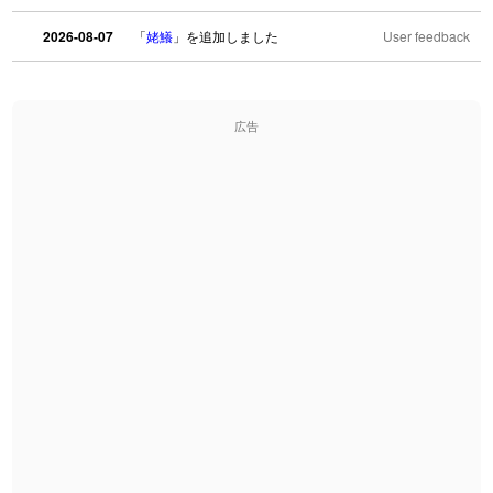
2026-08-07
「
姥鱶
」を追加しました
User feedback
2026-08-06
「
海中公園
」のイメージを追加しました
User feedback
広告
2026-08-06
「
啗
」のイメージを追加しました
User feedback
2026-08-06
「
元旦
」のイメージを追加しました
User feedback
2026-08-06
「
矛
」のイメージを追加しました
User feedback
2026-08-06
「
旅行客
」のイメージを追加しました
User feedback
2026-08-06
「
胆石
」のイメージを追加しました
User feedback
2026-08-06
「
下取
」のイメージを追加しました
User feedback
2026-08-06
「
無性
」のイメージを追加しました
User feedback
2026-08-06
「
黃
」のイメージを追加しました
User feedback