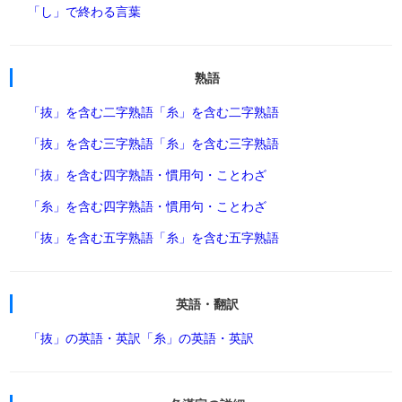
「し」で終わる言葉
熟語
「抜」を含む二字熟語
「糸」を含む二字熟語
「抜」を含む三字熟語
「糸」を含む三字熟語
「抜」を含む四字熟語・慣用句・ことわざ
「糸」を含む四字熟語・慣用句・ことわざ
「抜」を含む五字熟語
「糸」を含む五字熟語
英語・翻訳
「抜」の英語・英訳
「糸」の英語・英訳