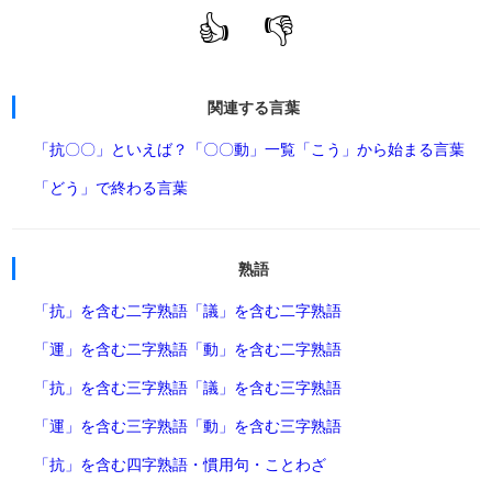
👍
👎
関連する言葉
「抗〇〇」といえば？
「〇〇動」一覧
「こう」から始まる言葉
「どう」で終わる言葉
熟語
「抗」を含む二字熟語
「議」を含む二字熟語
「運」を含む二字熟語
「動」を含む二字熟語
「抗」を含む三字熟語
「議」を含む三字熟語
「運」を含む三字熟語
「動」を含む三字熟語
「抗」を含む四字熟語・慣用句・ことわざ