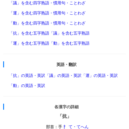
「議」を含む四字熟語・慣用句・ことわざ
「運」を含む四字熟語・慣用句・ことわざ
「動」を含む四字熟語・慣用句・ことわざ
「抗」を含む五字熟語
「議」を含む五字熟語
「運」を含む五字熟語
「動」を含む五字熟語
英語・翻訳
「抗」の英語・英訳
「議」の英語・英訳
「運」の英語・英訳
「動」の英語・英訳
各漢字の詳細
「抗」
部首：手
扌 て・てへん