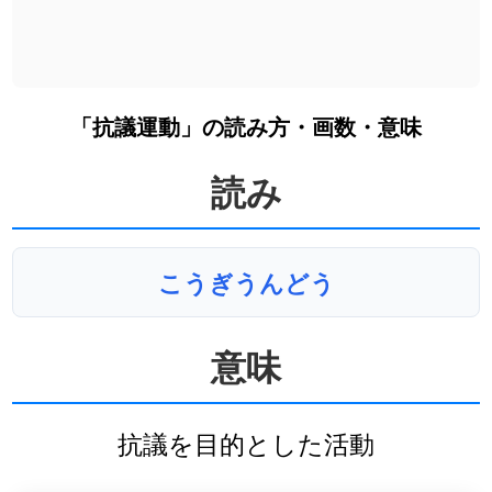
「抗議運動」の読み方・画数・意味
読み
こうぎうんどう
意味
抗議を目的とした活動