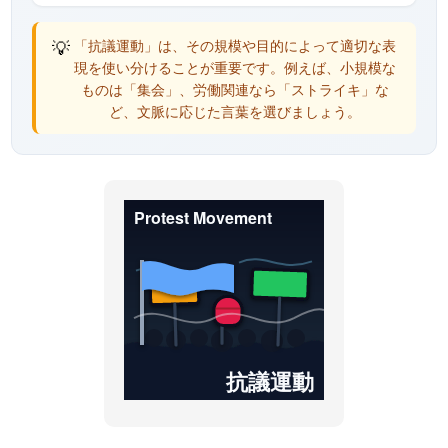
💡
「抗議運動」は、その規模や目的によって適切な表
現を使い分けることが重要です。例えば、小規模な
ものは「集会」、労働関連なら「ストライキ」な
ど、文脈に応じた言葉を選びましょう。
Protest Movement
抗議運動