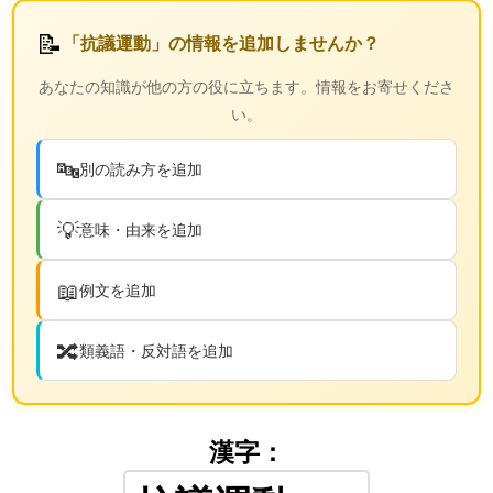
📝
「抗議運動」の情報を追加しませんか？
あなたの知識が他の方の役に立ちます。情報をお寄せくださ
い。
🔤
別の読み方を追加
💡
意味・由来を追加
📖
例文を追加
🔀
類義語・反対語を追加
漢字：