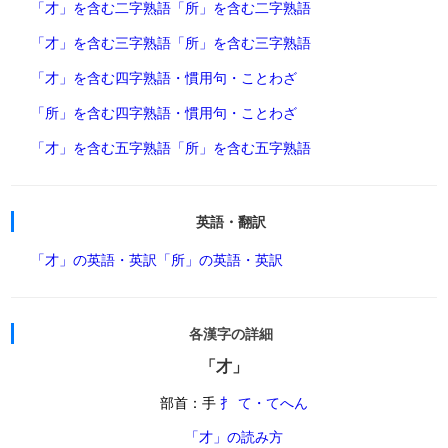
「才」を含む二字熟語
「所」を含む二字熟語
「才」を含む三字熟語
「所」を含む三字熟語
「才」を含む四字熟語・慣用句・ことわざ
「所」を含む四字熟語・慣用句・ことわざ
「才」を含む五字熟語
「所」を含む五字熟語
英語・翻訳
「才」の英語・英訳
「所」の英語・英訳
各漢字の詳細
「才」
部首：手
扌 て・てへん
「才」の読み方