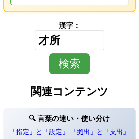
漢字：
関連コンテンツ
🔍 言葉の違い・使い分け
「指定」と「設定」
「拠出」と「支出」