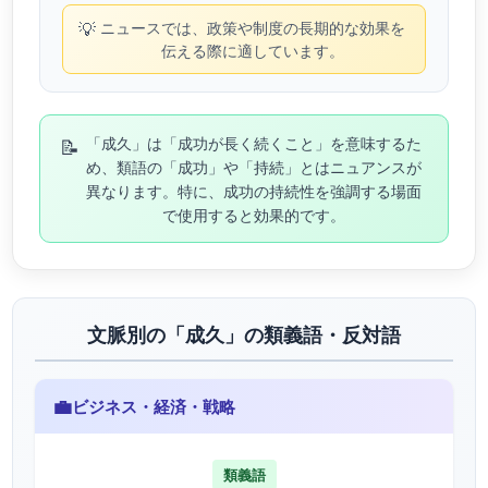
💡
ニュースでは、政策や制度の長期的な効果を
伝える際に適しています。
📝
「成久」は「成功が長く続くこと」を意味するた
め、類語の「成功」や「持続」とはニュアンスが
異なります。特に、成功の持続性を強調する場面
で使用すると効果的です。
文脈別の「成久」の類義語・反対語
💼
ビジネス・経済・戦略
類義語