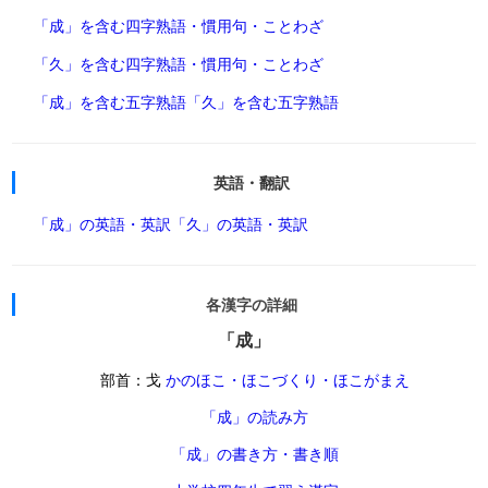
「成」を含む四字熟語・慣用句・ことわざ
「久」を含む四字熟語・慣用句・ことわざ
「成」を含む五字熟語
「久」を含む五字熟語
英語・翻訳
「成」の英語・英訳
「久」の英語・英訳
各漢字の詳細
「成」
部首：戈
かのほこ・ほこづくり・ほこがまえ
「成」の読み方
「成」の書き方・書き順