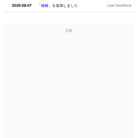
2026-08-07
「
姥鱶
」を追加しました
User feedback
2026-08-06
「
海中公園
」のイメージを追加しました
User feedback
広告
2026-08-06
「
啗
」のイメージを追加しました
User feedback
2026-08-06
「
元旦
」のイメージを追加しました
User feedback
2026-08-06
「
矛
」のイメージを追加しました
User feedback
2026-08-06
「
旅行客
」のイメージを追加しました
User feedback
2026-08-06
「
胆石
」のイメージを追加しました
User feedback
2026-08-06
「
下取
」のイメージを追加しました
User feedback
2026-08-06
「
無性
」のイメージを追加しました
User feedback
2026-08-06
「
黃
」のイメージを追加しました
User feedback