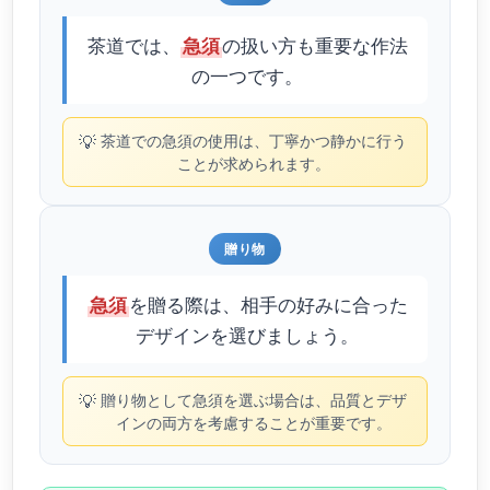
茶道では、
の扱い方も重要な作法
急須
の一つです。
💡
茶道での急須の使用は、丁寧かつ静かに行う
ことが求められます。
贈り物
を贈る際は、相手の好みに合った
急須
デザインを選びましょう。
💡
贈り物として急須を選ぶ場合は、品質とデザ
インの両方を考慮することが重要です。