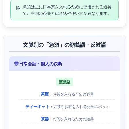
📝
急須は主に日本茶を入れるために使用される道具
で、中国の茶壺とは形状や使い方が異なります。
文脈別の「急須」の類義語・反対語
💬
日常会話・個人の決断
類義語
茶瓶
：お茶を入れるための容器
ティーポット
：紅茶やお茶を入れるためのポット
茶器
：お茶を入れるための道具