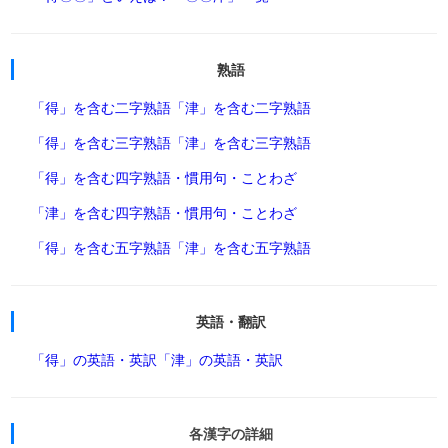
熟語
「得」を含む二字熟語
「津」を含む二字熟語
「得」を含む三字熟語
「津」を含む三字熟語
「得」を含む四字熟語・慣用句・ことわざ
「津」を含む四字熟語・慣用句・ことわざ
「得」を含む五字熟語
「津」を含む五字熟語
英語・翻訳
「得」の英語・英訳
「津」の英語・英訳
各漢字の詳細