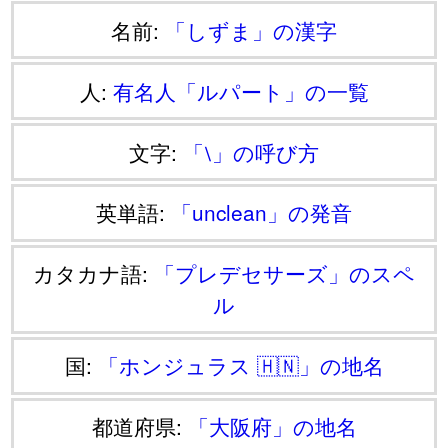
名前:
「しずま」の漢字
人:
有名人「ルパート」の一覧
文字:
「⧵」の呼び方
英単語:
「unclean」の発音
カタカナ語:
「プレデセサーズ」のスペ
ル
国:
「ホンジュラス 🇭🇳」の地名
都道府県:
「大阪府」の地名