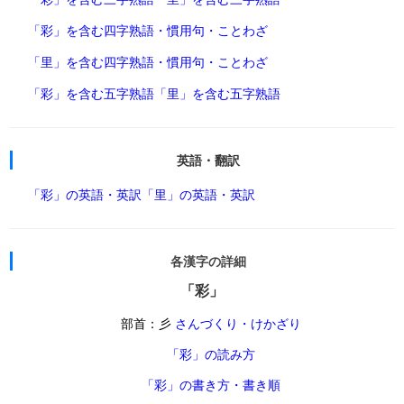
「彩」を含む四字熟語・慣用句・ことわざ
「里」を含む四字熟語・慣用句・ことわざ
「彩」を含む五字熟語
「里」を含む五字熟語
英語・翻訳
「彩」の英語・英訳
「里」の英語・英訳
各漢字の詳細
「彩」
部首：彡
さんづくり・けかざり
「彩」の読み方
「彩」の書き方・書き順