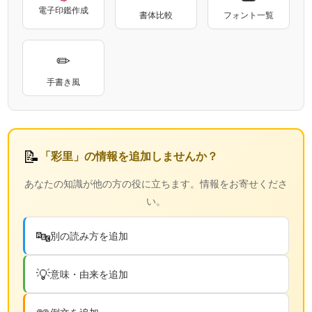
電子印鑑作成
書体比較
フォント一覧
✏
手書き風
📝
「彩里」の情報を追加しませんか？
あなたの知識が他の方の役に立ちます。情報をお寄せくださ
い。
🔤
別の読み方を追加
💡
意味・由来を追加