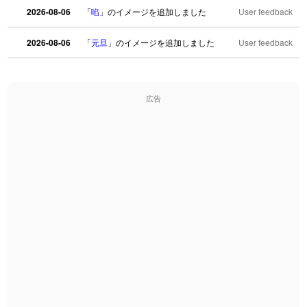
2026-08-06
「
啗
」のイメージを追加しました
User feedback
2026-08-06
「
元旦
」のイメージを追加しました
User feedback
2026-08-06
「
矛
」のイメージを追加しました
User feedback
広告
2026-08-06
「
旅行客
」のイメージを追加しました
User feedback
2026-08-06
「
胆石
」のイメージを追加しました
User feedback
2026-08-06
「
下取
」のイメージを追加しました
User feedback
2026-08-06
「
無性
」のイメージを追加しました
User feedback
2026-08-06
「
黃
」のイメージを追加しました
User feedback
2026-08-06
「
截
」のイメージを追加しました
User feedback
2026-08-06
「
発売
」のイメージを追加しました
User feedback