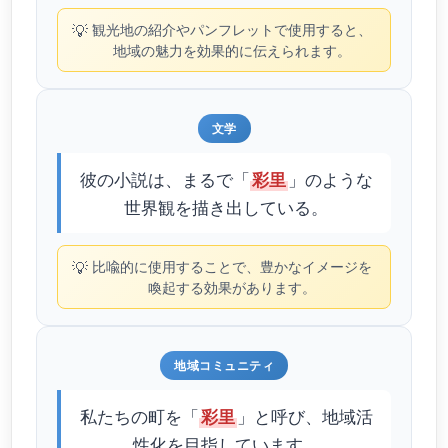
💡
観光地の紹介やパンフレットで使用すると、
地域の魅力を効果的に伝えられます。
文学
彼の小説は、まるで「
」のような
彩里
世界観を描き出している。
💡
比喩的に使用することで、豊かなイメージを
喚起する効果があります。
地域コミュニティ
私たちの町を「
」と呼び、地域活
彩里
性化を目指しています。