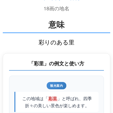
18画の地名
意味
彩りのある里
「彩里」の例文と使い方
観光案内
この地域は「
」と呼ばれ、四季
彩里
折々の美しい景色が楽しめます。