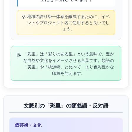
💡
地域の誇りや一体感を醸成するために、イベ
ントやプロジェクト名に使用すると良いでし
ょう。
📝
「彩里」は「彩りのある里」という意味で、豊か
な自然や文化をイメージさせる言葉です。類語の
「美里」や「桃源郷」と比べて、より色彩豊かな
印象を与えます。
文脈別の「彩里」の類義語・反対語
🎨
芸術・文化