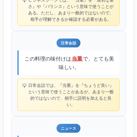
💡
さ』や『バランス』という意味で使うことが
ある。ただし、あまり一般的ではないので、
相手が理解できるか確認する必要がある。
日常会話
この料理の味付けは
で、とても美
当重
味しい。
💡
日常会話では、『当重』を『ちょうど良い』
という意味で使うことがあるが、あまり一般
的ではないので、相手に説明を加えると良
い。
ニュース