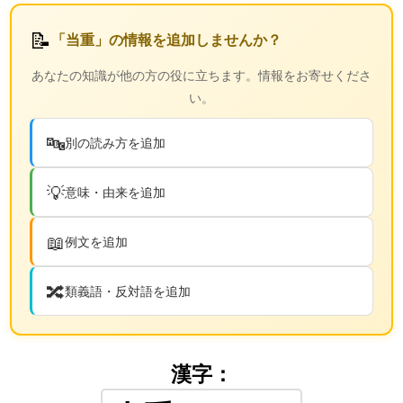
📝
「当重」の情報を追加しませんか？
あなたの知識が他の方の役に立ちます。情報をお寄せくださ
い。
🔤
別の読み方を追加
💡
意味・由来を追加
📖
例文を追加
🔀
類義語・反対語を追加
漢字：