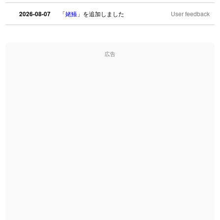
2026-08-07
「
姥鱶
」を追加しました
User feedback
2026-08-06
「
海中公園
」のイメージを追加しました
User feedback
広告
2026-08-06
「
啗
」のイメージを追加しました
User feedback
2026-08-06
「
元旦
」のイメージを追加しました
User feedback
2026-08-06
「
矛
」のイメージを追加しました
User feedback
2026-08-06
「
旅行客
」のイメージを追加しました
User feedback
2026-08-06
「
胆石
」のイメージを追加しました
User feedback
2026-08-06
「
下取
」のイメージを追加しました
User feedback
2026-08-06
「
無性
」のイメージを追加しました
User feedback
2026-08-06
「
黃
」のイメージを追加しました
User feedback