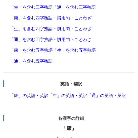
「生」を含む三字熟語
「通」を含む三字熟語
「康」を含む四字熟語・慣用句・ことわざ
「生」を含む四字熟語・慣用句・ことわざ
「通」を含む四字熟語・慣用句・ことわざ
「康」を含む五字熟語
「生」を含む五字熟語
「通」を含む五字熟語
英語・翻訳
「康」の英語・英訳
「生」の英語・英訳
「通」の英語・英訳
各漢字の詳細
「康」