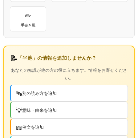
✏
手書き風
📝
「平池」の情報を追加しませんか？
あなたの知識が他の方の役に立ちます。情報をお寄せくださ
い。
🔤
別の読み方を追加
💡
意味・由来を追加
📖
例文を追加