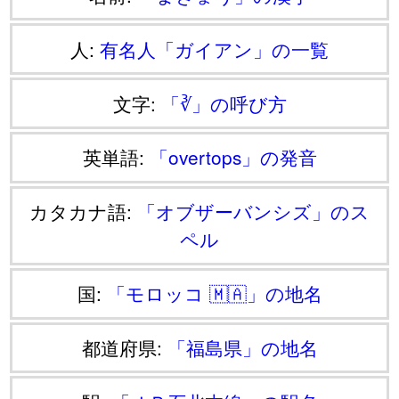
人:
有名人「ガイアン」の一覧
文字:
「∛」の呼び方
英単語:
「overtops」の発音
カタカナ語:
「オブザーバンシズ」のス
ペル
国:
「モロッコ 🇲🇦」の地名
都道府県:
「福島県」の地名