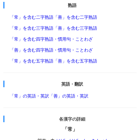
熟語
「常」を含む二字熟語
「善」を含む二字熟語
「常」を含む三字熟語
「善」を含む三字熟語
「常」を含む四字熟語・慣用句・ことわざ
「善」を含む四字熟語・慣用句・ことわざ
「常」を含む五字熟語
「善」を含む五字熟語
英語・翻訳
「常」の英語・英訳
「善」の英語・英訳
各漢字の詳細
「常」