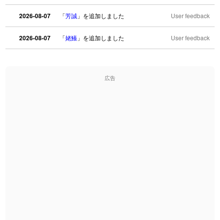
2026-08-07
「
芳誠
」を追加しました
User feedback
2026-08-07
「
姥鱶
」を追加しました
User feedback
2026-08-06
「
海中公園
」のイメージを追加しました
User feedback
広告
2026-08-06
「
啗
」のイメージを追加しました
User feedback
2026-08-06
「
元旦
」のイメージを追加しました
User feedback
2026-08-06
「
矛
」のイメージを追加しました
User feedback
2026-08-06
「
旅行客
」のイメージを追加しました
User feedback
2026-08-06
「
胆石
」のイメージを追加しました
User feedback
2026-08-06
「
下取
」のイメージを追加しました
User feedback
2026-08-06
「
無性
」のイメージを追加しました
User feedback