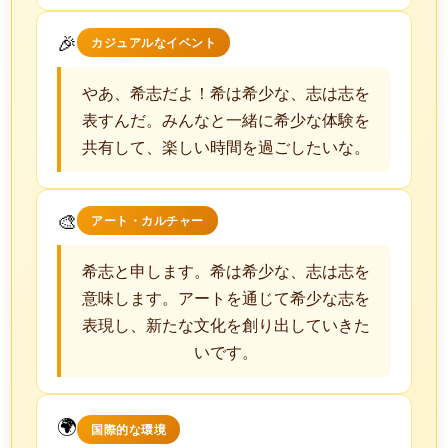
🎉
カジュアルなイベント
やあ、希志だよ！希は希少な、志は志を
表すんだ。みんなと一緒に希少な体験を
共有して、楽しい時間を過ごしたいな。
🎨
アート・カルチャー
希志と申します。希は希少な、志は志を
意味します。アートを通じて希少な志を
表現し、新たな文化を創り出していきた
いです。
🌍
国際的な環境