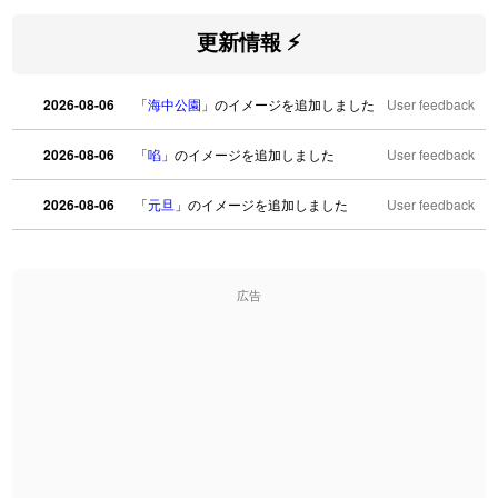
更新情報 ⚡
2026-08-06
「
海中公園
」のイメージを追加しました
User feedback
2026-08-06
「
啗
」のイメージを追加しました
User feedback
2026-08-06
「
元旦
」のイメージを追加しました
User feedback
2026-08-06
「
矛
」のイメージを追加しました
User feedback
広告
2026-08-06
「
旅行客
」のイメージを追加しました
User feedback
2026-08-06
「
胆石
」のイメージを追加しました
User feedback
2026-08-06
「
下取
」のイメージを追加しました
User feedback
2026-08-06
「
無性
」のイメージを追加しました
User feedback