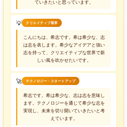
ていきたいと思っています。
💡
クリエイティブ業界
こんにちは、希志です。希は希少な、志
は志を表します。希少なアイデアと強い
志を持って、クリエイティブな世界で新
しい風を吹かせたいです。
🚀
テクノロジー・スタートアップ
希志です。希は希少な、志は志を意味し
ます。テクノロジーを通じて希少な志を
実現し、未来を切り開いていきたいと考
えています。