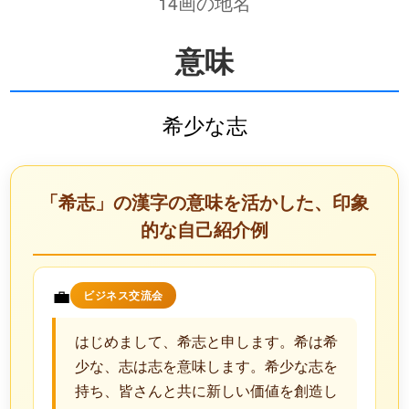
14画の地名
意味
希少な志
「希志」の漢字の意味を活かした、印象
的な自己紹介例
💼
ビジネス交流会
はじめまして、希志と申します。希は希
少な、志は志を意味します。希少な志を
持ち、皆さんと共に新しい価値を創造し