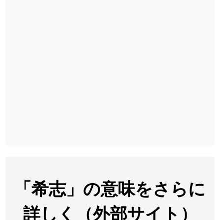
2026-08-06
「
黃
」のイメージを追加しました
User feedback
2026-08-06
「
截
」のイメージを追加しました
User feedback
2026-08-06
「
発売
」のイメージを追加しました
User feedback
2026-08-06
「
大筋
」のイメージを追加しました
User feedback
2026-08-06
「
翌朝
」のイメージを追加しました
User feedback
2026-08-06
「
先行
」のイメージを追加しました
User feedback
2026-08-06
「
語弊
」のイメージを追加しました
User feedback
2026-08-06
「
研究熱心
」のイメージを追加しました
User feedback
2026-08-06
「
禰
」のイメージを追加しました
User feedback
「希志」の意味をさらに
2026-08-06
「
同位
」のイメージを追加しました
User feedback
詳しく（外部サイト）