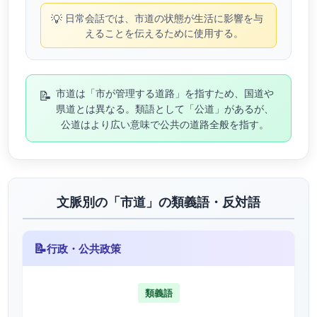
💡
日常会話では、市道の状態が生活に影響を与
えることを伝えるために使用する。
📝
市道は「市が管理する道路」を指すため、国道や
県道とは異なる。類語として「公道」があるが、
公道はより広い意味で公共の道路全般を指す。
文脈別の「市道」の類義語・反対語
📝
行政・公共政策
類義語