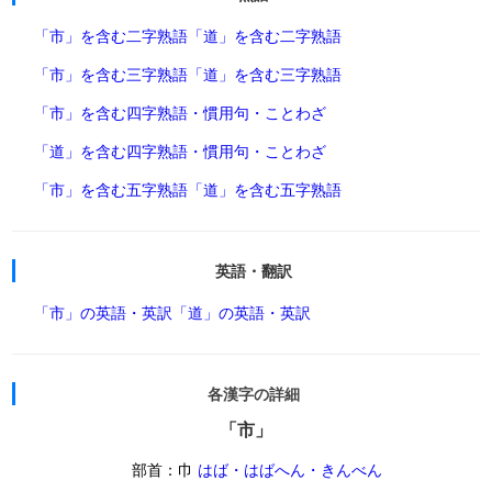
「市」を含む二字熟語
「道」を含む二字熟語
「市」を含む三字熟語
「道」を含む三字熟語
「市」を含む四字熟語・慣用句・ことわざ
「道」を含む四字熟語・慣用句・ことわざ
「市」を含む五字熟語
「道」を含む五字熟語
英語・翻訳
「市」の英語・英訳
「道」の英語・英訳
各漢字の詳細
「市」
部首：巾
はば・はばへん・きんべん