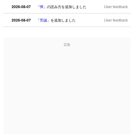
2026-08-07
「
憚
」の読み方を追加しました
User feedback
2026-08-07
「
芳誠
」を追加しました
User feedback
2026-08-07
「
姥鱶
」を追加しました
User feedback
広告
2026-08-06
「
海中公園
」のイメージを追加しました
User feedback
2026-08-06
「
啗
」のイメージを追加しました
User feedback
2026-08-06
「
元旦
」のイメージを追加しました
User feedback
2026-08-06
「
矛
」のイメージを追加しました
User feedback
2026-08-06
「
旅行客
」のイメージを追加しました
User feedback
2026-08-06
「
胆石
」のイメージを追加しました
User feedback
2026-08-06
「
下取
」のイメージを追加しました
User feedback