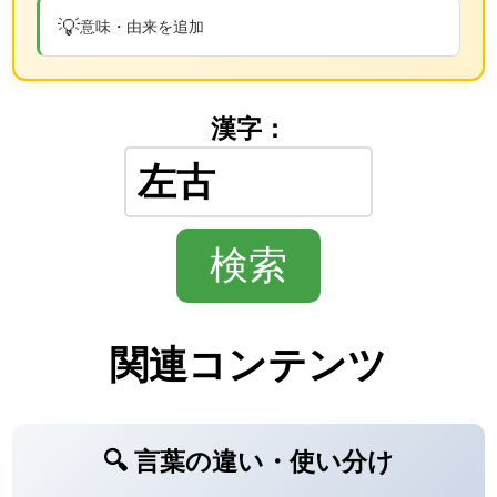
💡
意味・由来を追加
漢字：
関連コンテンツ
🔍 言葉の違い・使い分け