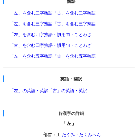
熟語
「左」を含む二字熟語
「古」を含む二字熟語
「左」を含む三字熟語
「古」を含む三字熟語
「左」を含む四字熟語・慣用句・ことわざ
「古」を含む四字熟語・慣用句・ことわざ
「左」を含む五字熟語
「古」を含む五字熟語
英語・翻訳
「左」の英語・英訳
「古」の英語・英訳
各漢字の詳細
「左」
部首：工
たくみ・たくみへん