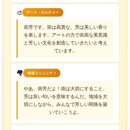
🎨
アート・カルチャー
崇芳です。崇は高貴な、芳は美しい香り
を表します。アートの力で崇高な美意識
と芳しい文化を創造していきたいと考え
ています。
🏘️
地域コミュニティ
やあ、崇芳だよ！崇は大切にすること、
芳は良い匂いを意味するんだ。地域を大
切にしながら、みんなで芳しい関係を築
いていこうよ。