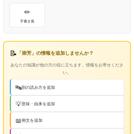
✏
手書き風
📝
「崇芳」の情報を追加しませんか？
あなたの知識が他の方の役に立ちます。情報をお寄せくださ
い。
🔤
別の読み方を追加
💡
意味・由来を追加
📖
例文を追加