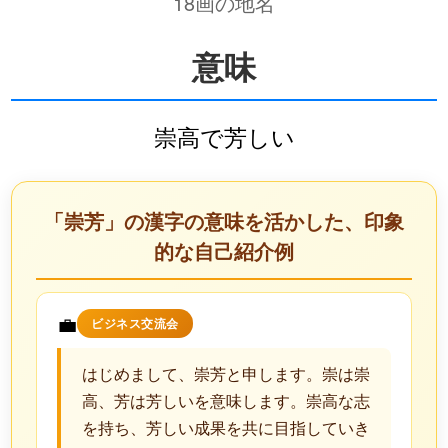
18画の地名
意味
崇高で芳しい
「崇芳」の漢字の意味を活かした、印象
的な自己紹介例
💼
ビジネス交流会
はじめまして、崇芳と申します。崇は崇
高、芳は芳しいを意味します。崇高な志
を持ち、芳しい成果を共に目指していき