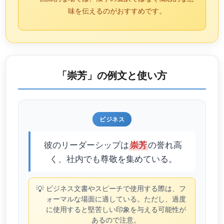
味を伝えるのがおすすめです。
「崇芳」の例文と使い方
ビジネス
彼のリーダーシップは
の誉れ高
崇芳
く、社内でも尊敬を集めている。
💡
ビジネス文書やスピーチで使用する際は、フ
ォーマルな場面に適している。ただし、過度
に使用すると堅苦しい印象を与える可能性が
あるので注意。