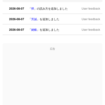
2026-08-07
「
憚
」の読み方を追加しました
User feedback
2026-08-07
「
芳誠
」を追加しました
User feedback
2026-08-07
「
姥鱶
」を追加しました
User feedback
2026-08-06
「
海中公園
」のイメージを追加しました
User feedback
広告
2026-08-06
「
啗
」のイメージを追加しました
User feedback
2026-08-06
「
元旦
」のイメージを追加しました
User feedback
2026-08-06
「
矛
」のイメージを追加しました
User feedback
2026-08-06
「
旅行客
」のイメージを追加しました
User feedback
2026-08-06
「
胆石
」のイメージを追加しました
User feedback
2026-08-06
「
下取
」のイメージを追加しました
User feedback