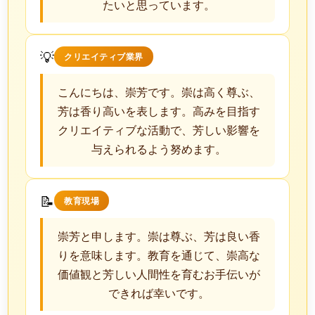
たいと思っています。
💡
クリエイティブ業界
こんにちは、崇芳です。崇は高く尊ぶ、
芳は香り高いを表します。高みを目指す
クリエイティブな活動で、芳しい影響を
与えられるよう努めます。
📝
教育現場
崇芳と申します。崇は尊ぶ、芳は良い香
りを意味します。教育を通じて、崇高な
価値観と芳しい人間性を育むお手伝いが
できれば幸いです。