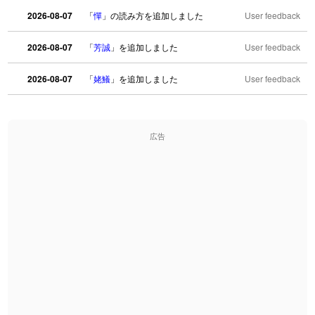
2026-08-07
「
憚
」の読み方を追加しました
User feedback
2026-08-07
「
芳誠
」を追加しました
User feedback
2026-08-07
「
姥鱶
」を追加しました
User feedback
2026-08-06
「
海中公園
」のイメージを追加しました
User feedback
広告
2026-08-06
「
啗
」のイメージを追加しました
User feedback
2026-08-06
「
元旦
」のイメージを追加しました
User feedback
2026-08-06
「
矛
」のイメージを追加しました
User feedback
2026-08-06
「
旅行客
」のイメージを追加しました
User feedback
2026-08-06
「
胆石
」のイメージを追加しました
User feedback
2026-08-06
「
下取
」のイメージを追加しました
User feedback