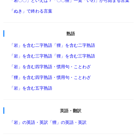
「岩〇〇」といえば？
「〇〇狸」一覧
「いわ」から始まる言葉
「ぬき」で終わる言葉
熟語
「岩」を含む二字熟語
「狸」を含む二字熟語
「岩」を含む三字熟語
「狸」を含む三字熟語
「岩」を含む四字熟語・慣用句・ことわざ
「狸」を含む四字熟語・慣用句・ことわざ
「岩」を含む五字熟語
英語・翻訳
「岩」の英語・英訳
「狸」の英語・英訳