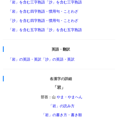
「岩」を含む三字熟語
「沙」を含む三字熟語
「岩」を含む四字熟語・慣用句・ことわざ
「沙」を含む四字熟語・慣用句・ことわざ
「岩」を含む五字熟語
「沙」を含む五字熟語
英語・翻訳
「岩」の英語・英訳
「沙」の英語・英訳
各漢字の詳細
「岩」
部首：山
やま・やまへん
「岩」の読み方
「岩」の書き方・書き順