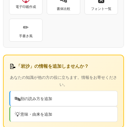
電子印鑑作成
書体比較
フォント一覧
✏
手書き風
📝
「岩沙」の情報を追加しませんか？
あなたの知識が他の方の役に立ちます。情報をお寄せくださ
い。
🔤
別の読み方を追加
💡
意味・由来を追加