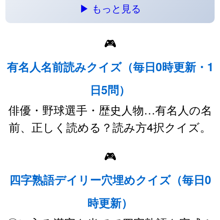
▶ もっと見る
🎮
有名人名前読みクイズ（毎日0時更新・1
日5問）
俳優・野球選手・歴史人物…有名人の名
前、正しく読める？読み方4択クイズ。
🎮
四字熟語デイリー穴埋めクイズ（毎日0
時更新）