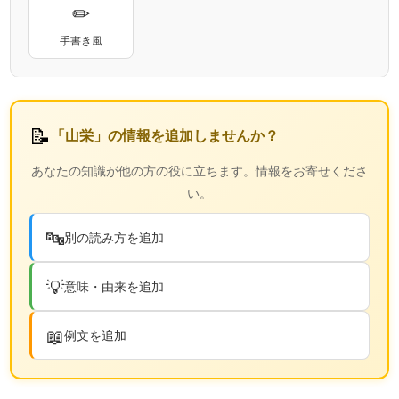
✏
手書き風
📝
「山栄」の情報を追加しませんか？
あなたの知識が他の方の役に立ちます。情報をお寄せくださ
い。
🔤
別の読み方を追加
💡
意味・由来を追加
📖
例文を追加