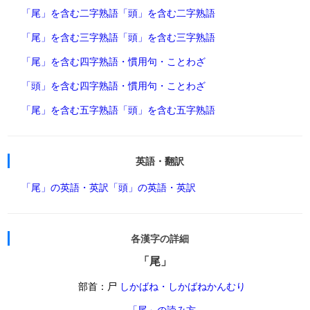
「尾」を含む二字熟語
「頭」を含む二字熟語
「尾」を含む三字熟語
「頭」を含む三字熟語
「尾」を含む四字熟語・慣用句・ことわざ
「頭」を含む四字熟語・慣用句・ことわざ
「尾」を含む五字熟語
「頭」を含む五字熟語
英語・翻訳
「尾」の英語・英訳
「頭」の英語・英訳
各漢字の詳細
「尾」
部首：尸
しかばね・しかばねかんむり
「尾」の読み方