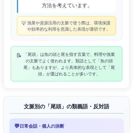
方法を考えています。
💡
漁業や資源活用の文脈で使う際は、環境保護
や効率的な利用を意識した表現が適切です。
📝
「尾頭」は魚の頭と尾を指す言葉で、料理や漁業
の文脈でよく使われます。類語として「魚の頭
尾」もありますが、より具体的な表現として「尾
頭」が選ばれることが多いです。
文脈別の「尾頭」の類義語・反対語
💬
日常会話・個人の決断