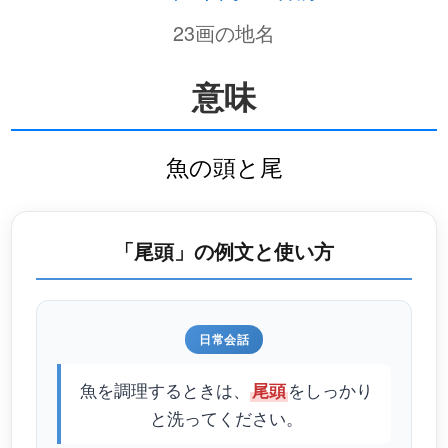
23画の地名
意味
魚の頭と尾
「尾頭」の例文と使い方
日常会話
魚を調理するときは、
をしっかり
尾頭
と洗ってください。