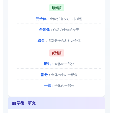
類義語
完全体
：全体が揃っている状態
全体像
：作品の全体的な姿
総合
：各部分を合わせた全体
反対語
断片
：全体の一部分
部分
：全体の中の一部分
一部
：全体の一部分
📖
学術・研究