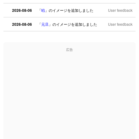
2026-08-06
「
啗
」のイメージを追加しました
User feedback
2026-08-06
「
元旦
」のイメージを追加しました
User feedback
2026-08-06
「
矛
」のイメージを追加しました
User feedback
広告
2026-08-06
「
旅行客
」のイメージを追加しました
User feedback
2026-08-06
「
胆石
」のイメージを追加しました
User feedback
2026-08-06
「
下取
」のイメージを追加しました
User feedback
2026-08-06
「
無性
」のイメージを追加しました
User feedback
2026-08-06
「
黃
」のイメージを追加しました
User feedback
2026-08-06
「
截
」のイメージを追加しました
User feedback
2026-08-06
「
発売
」のイメージを追加しました
User feedback