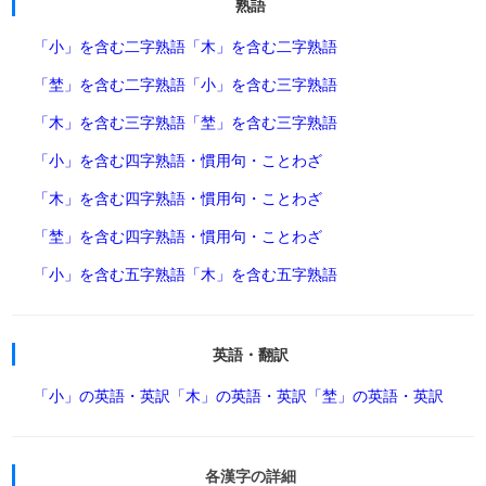
熟語
「小」を含む二字熟語
「木」を含む二字熟語
「埜」を含む二字熟語
「小」を含む三字熟語
「木」を含む三字熟語
「埜」を含む三字熟語
「小」を含む四字熟語・慣用句・ことわざ
「木」を含む四字熟語・慣用句・ことわざ
「埜」を含む四字熟語・慣用句・ことわざ
「小」を含む五字熟語
「木」を含む五字熟語
英語・翻訳
「小」の英語・英訳
「木」の英語・英訳
「埜」の英語・英訳
各漢字の詳細