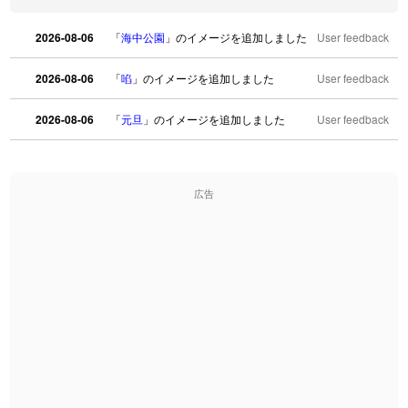
2026-08-06
「
海中公園
」のイメージを追加しました
User feedback
2026-08-06
「
啗
」のイメージを追加しました
User feedback
2026-08-06
「
元旦
」のイメージを追加しました
User feedback
2026-08-06
「
矛
」のイメージを追加しました
User feedback
広告
2026-08-06
「
旅行客
」のイメージを追加しました
User feedback
2026-08-06
「
胆石
」のイメージを追加しました
User feedback
2026-08-06
「
下取
」のイメージを追加しました
User feedback
2026-08-06
「
無性
」のイメージを追加しました
User feedback
2026-08-06
「
黃
」のイメージを追加しました
User feedback
2026-08-06
「
截
」のイメージを追加しました
User feedback