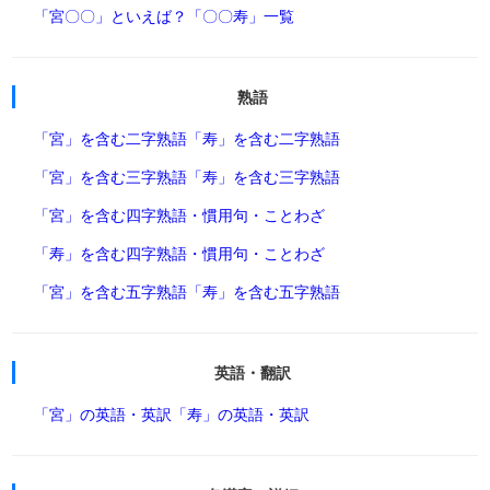
「宮〇〇」といえば？
「〇〇寿」一覧
熟語
「宮」を含む二字熟語
「寿」を含む二字熟語
「宮」を含む三字熟語
「寿」を含む三字熟語
「宮」を含む四字熟語・慣用句・ことわざ
「寿」を含む四字熟語・慣用句・ことわざ
「宮」を含む五字熟語
「寿」を含む五字熟語
英語・翻訳
「宮」の英語・英訳
「寿」の英語・英訳