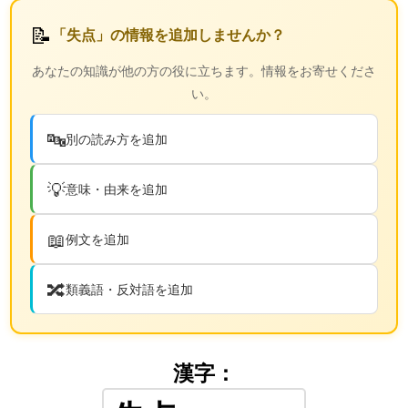
📝
「失点」の情報を追加しませんか？
あなたの知識が他の方の役に立ちます。情報をお寄せくださ
い。
🔤
別の読み方を追加
💡
意味・由来を追加
📖
例文を追加
🔀
類義語・反対語を追加
漢字：