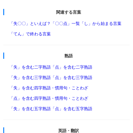
関連する言葉
「失〇〇」といえば？
「〇〇点」一覧
「し」から始まる言葉
「てん」で終わる言葉
熟語
「失」を含む二字熟語
「点」を含む二字熟語
「失」を含む三字熟語
「点」を含む三字熟語
「失」を含む四字熟語・慣用句・ことわざ
「点」を含む四字熟語・慣用句・ことわざ
「失」を含む五字熟語
「点」を含む五字熟語
英語・翻訳