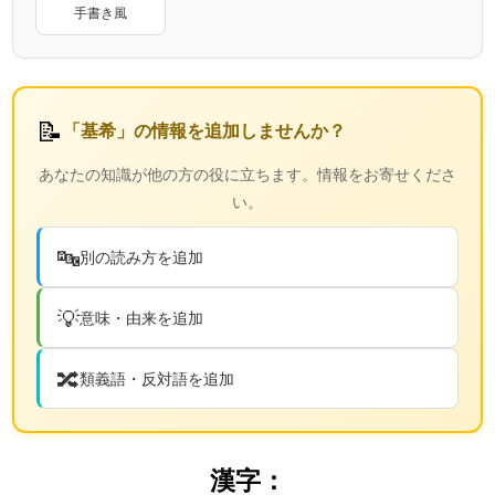
手書き風
📝
「基希」の情報を追加しませんか？
あなたの知識が他の方の役に立ちます。情報をお寄せくださ
い。
🔤
別の読み方を追加
💡
意味・由来を追加
🔀
類義語・反対語を追加
漢字：