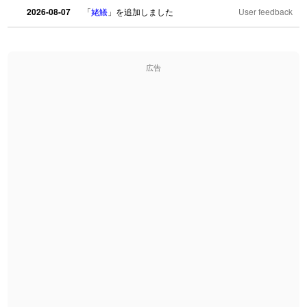
2026-08-07
「
姥鱶
」を追加しました
User feedback
2026-08-06
「
海中公園
」のイメージを追加しました
User feedback
広告
2026-08-06
「
啗
」のイメージを追加しました
User feedback
2026-08-06
「
元旦
」のイメージを追加しました
User feedback
2026-08-06
「
矛
」のイメージを追加しました
User feedback
2026-08-06
「
旅行客
」のイメージを追加しました
User feedback
2026-08-06
「
胆石
」のイメージを追加しました
User feedback
2026-08-06
「
下取
」のイメージを追加しました
User feedback
2026-08-06
「
無性
」のイメージを追加しました
User feedback
2026-08-06
「
黃
」のイメージを追加しました
User feedback