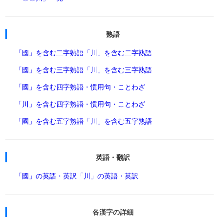
熟語
「國」を含む二字熟語
「川」を含む二字熟語
「國」を含む三字熟語
「川」を含む三字熟語
「國」を含む四字熟語・慣用句・ことわざ
「川」を含む四字熟語・慣用句・ことわざ
「國」を含む五字熟語
「川」を含む五字熟語
英語・翻訳
「國」の英語・英訳
「川」の英語・英訳
各漢字の詳細