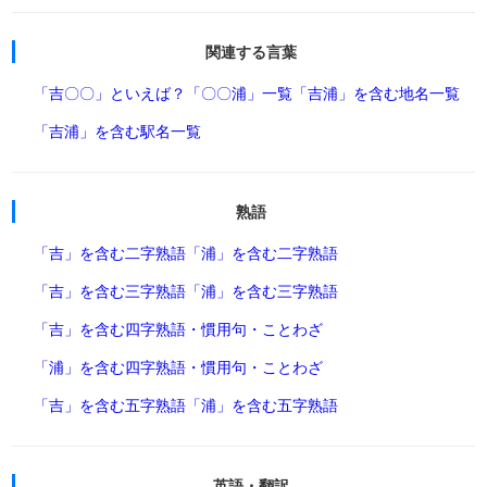
関連する言葉
「吉〇〇」といえば？
「〇〇浦」一覧
「吉浦」を含む地名一覧
「吉浦」を含む駅名一覧
熟語
「吉」を含む二字熟語
「浦」を含む二字熟語
「吉」を含む三字熟語
「浦」を含む三字熟語
「吉」を含む四字熟語・慣用句・ことわざ
「浦」を含む四字熟語・慣用句・ことわざ
「吉」を含む五字熟語
「浦」を含む五字熟語
英語・翻訳