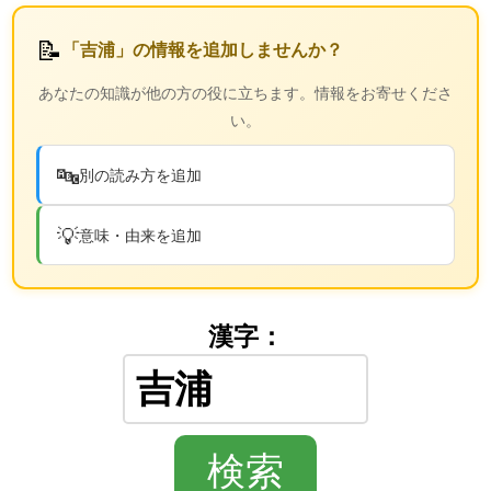
📝
「吉浦」の情報を追加しませんか？
あなたの知識が他の方の役に立ちます。情報をお寄せくださ
い。
🔤
別の読み方を追加
💡
意味・由来を追加
漢字：