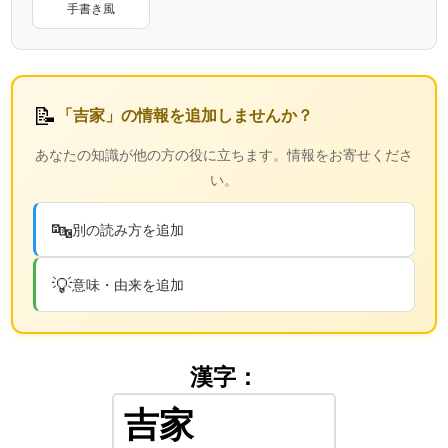
手書き風
📝
「吉家」の情報を追加しませんか？
あなたの知識が他の方の役に立ちます。情報をお寄せくださ
い。
🔤
別の読み方を追加
💡
意味・由来を追加
漢字：