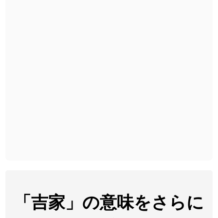
2026-08-06
「
胆石
」のイメージを追加しました
User feedback
2026-08-06
「
下取
」のイメージを追加しました
User feedback
2026-08-06
「
無性
」のイメージを追加しました
User feedback
2026-08-06
「
黃
」のイメージを追加しました
User feedback
2026-08-06
「
截
」のイメージを追加しました
User feedback
2026-08-06
「
発売
」のイメージを追加しました
User feedback
2026-08-06
「
大筋
」のイメージを追加しました
User feedback
2026-08-06
「
翌朝
」のイメージを追加しました
User feedback
2026-08-06
「
先行
」のイメージを追加しました
User feedback
「吉家」の意味をさらに
2026-08-06
「
語弊
」のイメージを追加しました
User feedback