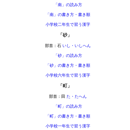
「南」の読み方
「南」の書き方・書き順
小学校二年生で習う漢字
「砂」
部首：石
いし・いしへん
「砂」の読み方
「砂」の書き方・書き順
小学校六年生で習う漢字
「町」
部首：田
た・たへん
「町」の読み方
「町」の書き方・書き順
小学校一年生で習う漢字