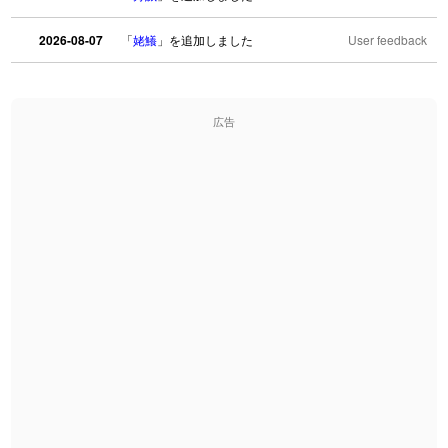
2026-08-07
「
姥鱶
」を追加しました
User feedback
2026-08-06
「
海中公園
」のイメージを追加しました
User feedback
広告
2026-08-06
「
啗
」のイメージを追加しました
User feedback
2026-08-06
「
元旦
」のイメージを追加しました
User feedback
2026-08-06
「
矛
」のイメージを追加しました
User feedback
2026-08-06
「
旅行客
」のイメージを追加しました
User feedback
2026-08-06
「
胆石
」のイメージを追加しました
User feedback
2026-08-06
「
下取
」のイメージを追加しました
User feedback
2026-08-06
「
無性
」のイメージを追加しました
User feedback
2026-08-06
「
黃
」のイメージを追加しました
User feedback