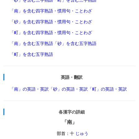
「南」を含む四字熟語・慣用句・ことわざ
「砂」を含む四字熟語・慣用句・ことわざ
「町」を含む四字熟語・慣用句・ことわざ
「南」を含む五字熟語
「砂」を含む五字熟語
「町」を含む五字熟語
英語・翻訳
「南」の英語・英訳
「砂」の英語・英訳
「町」の英語・英訳
各漢字の詳細
「南」
部首：十
じゅう