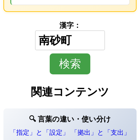
漢字：
関連コンテンツ
🔍 言葉の違い・使い分け
「指定」と「設定」
「拠出」と「支出」