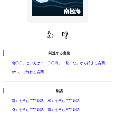
南極海
👍
👎
関連する言葉
「南〇〇」といえば？
「〇〇海」一覧
「な」から始まる言葉
「かい」で終わる言葉
熟語
「南」を含む二字熟語
「極」を含む二字熟語
「海」を含む二字熟語
「南」を含む三字熟語