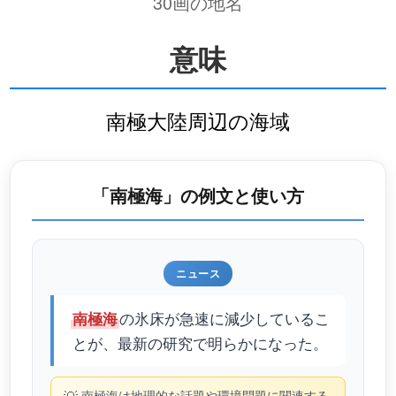
30画の地名
意味
南極大陸周辺の海域
「南極海」の例文と使い方
ニュース
の氷床が急速に減少しているこ
南極海
とが、最新の研究で明らかになった。
南極海は地理的な話題や環境問題に関連する