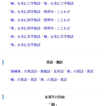
「極」を含む三字熟語
「海」を含む三字熟語
「南」を含む四字熟語・慣用句・ことわざ
「極」を含む四字熟語・慣用句・ことわざ
「海」を含む四字熟語・慣用句・ことわざ
「南」を含む五字熟語
「極」を含む五字熟語
「海」を含む五字熟語
英語・翻訳
「南極海」の英語訳・類義語・反対語
「南」の英語・英訳
「極」の英語・英訳
「海」の英語・英訳
各漢字の詳細
「南」