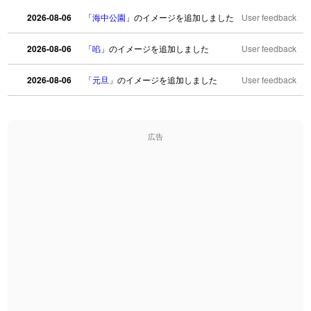
2026-08-06
「
海中公園
」のイメージを追加しました
User feedback
2026-08-06
「
啗
」のイメージを追加しました
User feedback
2026-08-06
「
元旦
」のイメージを追加しました
User feedback
2026-08-06
「
矛
」のイメージを追加しました
User feedback
広告
2026-08-06
「
旅行客
」のイメージを追加しました
User feedback
2026-08-06
「
胆石
」のイメージを追加しました
User feedback
2026-08-06
「
下取
」のイメージを追加しました
User feedback
2026-08-06
「
無性
」のイメージを追加しました
User feedback
2026-08-06
「
黃
」のイメージを追加しました
User feedback
2026-08-06
「
截
」のイメージを追加しました
User feedback