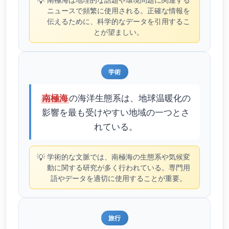
💡
ニュースで頻繁に使用される。正確な情報を
伝えるために、科学的なデータを引用するこ
とが望ましい。
学術
の海洋生態系は、地球温暖化の
南極海
影響を最も受けやすい地域の一つとさ
れている。
💡
学術的な文脈では、南極海の生態系や気候変
動に関する研究が多く行われている。専門用
語やデータを適切に使用することが重要。
旅行