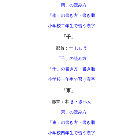
「南」の読み方
「南」の書き方・書き順
小学校二年生で習う漢字
「千」
部首：十
じゅう
「千」の読み方
「千」の書き方・書き順
小学校一年生で習う漢字
「束」
部首：木
き・きへん
「束」の読み方
「束」の書き方・書き順
小学校四年生で習う漢字