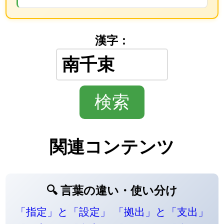
漢字：
関連コンテンツ
🔍 言葉の違い・使い分け
「指定」と「設定」
「拠出」と「支出」