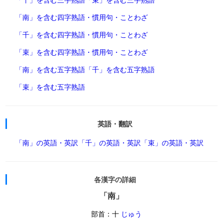
「南」を含む四字熟語・慣用句・ことわざ
「千」を含む四字熟語・慣用句・ことわざ
「束」を含む四字熟語・慣用句・ことわざ
「南」を含む五字熟語
「千」を含む五字熟語
「束」を含む五字熟語
英語・翻訳
「南」の英語・英訳
「千」の英語・英訳
「束」の英語・英訳
各漢字の詳細
「南」
部首：十
じゅう