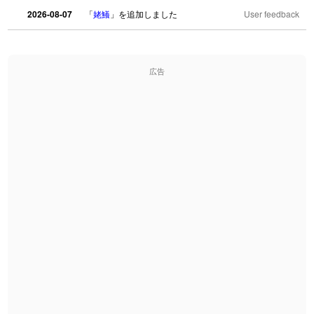
2026-08-07
「
姥鱶
」を追加しました
User feedback
2026-08-06
「
海中公園
」のイメージを追加しました
User feedback
広告
2026-08-06
「
啗
」のイメージを追加しました
User feedback
2026-08-06
「
元旦
」のイメージを追加しました
User feedback
2026-08-06
「
矛
」のイメージを追加しました
User feedback
2026-08-06
「
旅行客
」のイメージを追加しました
User feedback
2026-08-06
「
胆石
」のイメージを追加しました
User feedback
2026-08-06
「
下取
」のイメージを追加しました
User feedback
2026-08-06
「
無性
」のイメージを追加しました
User feedback
2026-08-06
「
黃
」のイメージを追加しました
User feedback