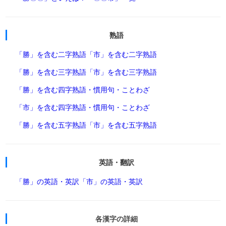
熟語
「勝」を含む二字熟語
「市」を含む二字熟語
「勝」を含む三字熟語
「市」を含む三字熟語
「勝」を含む四字熟語・慣用句・ことわざ
「市」を含む四字熟語・慣用句・ことわざ
「勝」を含む五字熟語
「市」を含む五字熟語
英語・翻訳
「勝」の英語・英訳
「市」の英語・英訳
各漢字の詳細