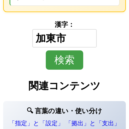
漢字：
関連コンテンツ
🔍 言葉の違い・使い分け
「指定」と「設定」
「拠出」と「支出」