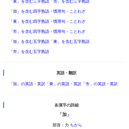
「東」を含む三字熟語
「市」を含む三字熟語
「加」を含む四字熟語・慣用句・ことわざ
「東」を含む四字熟語・慣用句・ことわざ
「市」を含む四字熟語・慣用句・ことわざ
「加」を含む五字熟語
「東」を含む五字熟語
「市」を含む五字熟語
英語・翻訳
「加」の英語・英訳
「東」の英語・英訳
「市」の英語・英訳
各漢字の詳細
「加」
部首：力
ちから