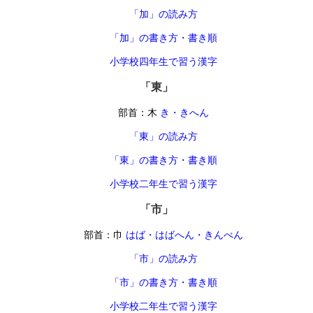
「加」の読み方
「加」の書き方・書き順
小学校四年生で習う漢字
「東」
部首：木
き・きへん
「東」の読み方
「東」の書き方・書き順
小学校二年生で習う漢字
「市」
部首：巾
はば・はばへん・きんべん
「市」の読み方
「市」の書き方・書き順
小学校二年生で習う漢字