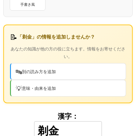
手書き風
📝
「剃金」の情報を追加しませんか？
あなたの知識が他の方の役に立ちます。情報をお寄せくださ
い。
🔤
別の読み方を追加
💡
意味・由来を追加
漢字：